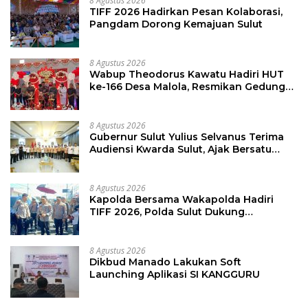
8 Agustus 2026
TIFF 2026 Hadirkan Pesan Kolaborasi,
Pangdam Dorong Kemajuan Sulut
8 Agustus 2026
Wabup Theodorus Kawatu Hadiri HUT
ke-166 Desa Malola, Resmikan Gedung
ILP Posyandu
8 Agustus 2026
Gubernur Sulut Yulius Selvanus Terima
Audiensi Kwarda Sulut, Ajak Bersatu
Bersama Bangun Sulut
8 Agustus 2026
Kapolda Bersama Wakapolda Hadiri
TIFF 2026, Polda Sulut Dukung
Pariwisata dan Jamin Keamanan
8 Agustus 2026
Dikbud Manado Lakukan Soft
Launching Aplikasi SI KANGGURU