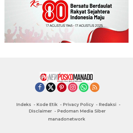
Indeks
Kode Etik
Privacy Policy
Redaksi
Disclaimer
Pedoman Media Siber
manadonetwork