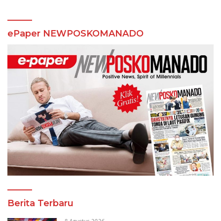
ePaper NEWPOSKOMANADO
Berita Terbaru