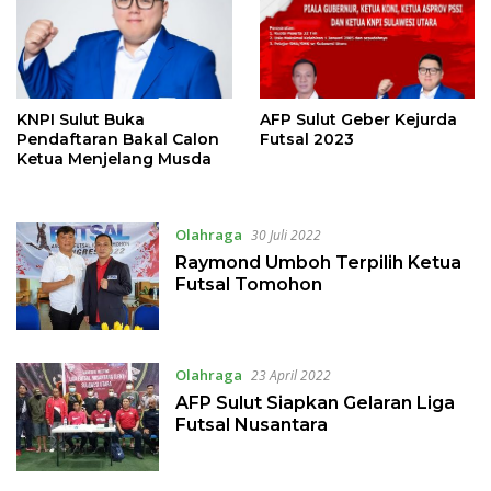
KNPI Sulut Buka
AFP Sulut Geber Kejurda
Pendaftaran Bakal Calon
Futsal 2023
Ketua Menjelang Musda
Olahraga
30 Juli 2022
Raymond Umboh Terpilih Ketua
Futsal Tomohon
Olahraga
23 April 2022
AFP Sulut Siapkan Gelaran Liga
Futsal Nusantara