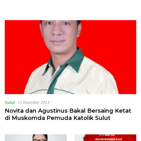
Sulut
12 Desember 2023
Novita dan Agustinus Bakal Bersaing Ketat
di Muskomda Pemuda Katolik Sulut