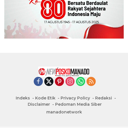
Indeks
Kode Etik
Privacy Policy
Redaksi
Disclaimer
Pedoman Media Siber
manadonetwork