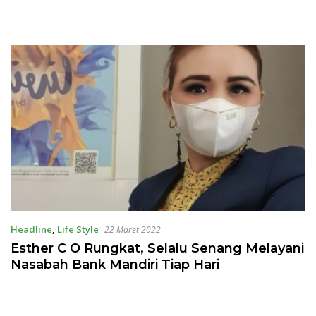
Headline
,
Life Style
22 Maret 2022
Esther C O Rungkat, Selalu Senang Melayani
Nasabah Bank Mandiri Tiap Hari