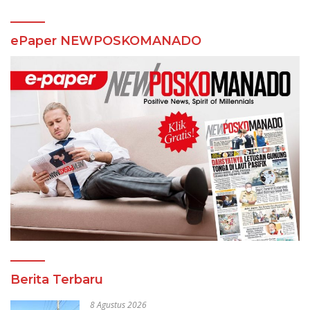
ePaper NEWPOSKOMANADO
Berita Terbaru
8 Agustus 2026