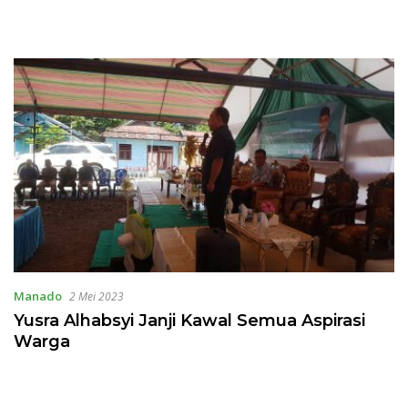
Manado
2 Mei 2023
Yusra Alhabsyi Janji Kawal Semua Aspirasi
Warga