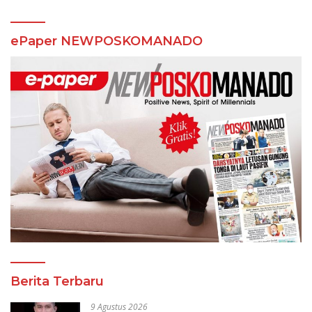
ePaper NEWPOSKOMANADO
Berita Terbaru
9 Agustus 2026