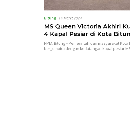
Bitung
14 Maret 2024
MS Queen Victoria Akhiri K
4 Kapal Pesiar di Kota Bitu
NPM, Bitung – Pemerintah dan masyarakat Kota 
bergembira dengan kedatangan kapal pesiar 