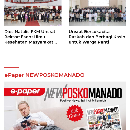
Dies Natalis FKM Unsrat,
Unsrat Bersukacita
Rektor: Esensi Ilmu
Paskah dan Berbagi Kasih
Kesehatan Masyarakat
untuk Warga Panti
adalah Kolaborasi
ePaper NEWPOSKOMANADO