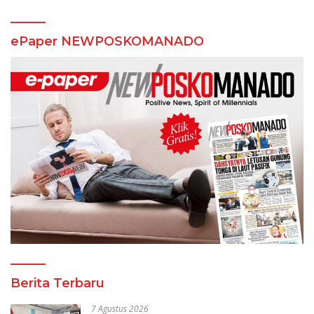
ePaper NEWPOSKOMANADO
Berita Terbaru
7 Agustus 2026