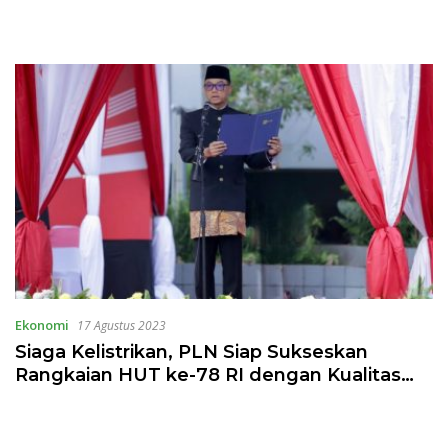
Ekonomi
17 Agustus 2023
Siaga Kelistrikan, PLN Siap Sukseskan
Rangkaian HUT ke-78 RI dengan Kualitas
Listrik Terbaik