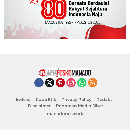
Indeks
Kode Etik
Privacy Policy
Redaksi
Disclaimer
Pedoman Media Siber
manadonetwork