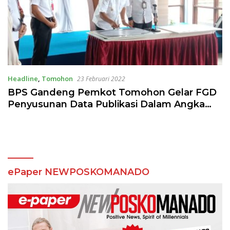
Headline
,
Tomohon
23 Februari 2022
BPS Gandeng Pemkot Tomohon Gelar FGD
Penyusunan Data Publikasi Dalam Angka
Tahun 2022
ePaper NEWPOSKOMANADO