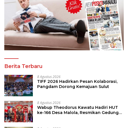
Berita Terbaru
8 Agustus 2026
TIFF 2026 Hadirkan Pesan Kolaborasi,
Pangdam Dorong Kemajuan Sulut
8 Agustus 2026
Wabup Theodorus Kawatu Hadiri HUT
ke-166 Desa Malola, Resmikan Gedung
ILP Posyandu