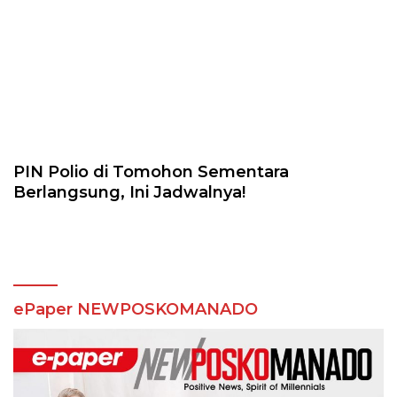
PIN Polio di Tomohon Sementara
Berlangsung, Ini Jadwalnya!
ePaper NEWPOSKOMANADO