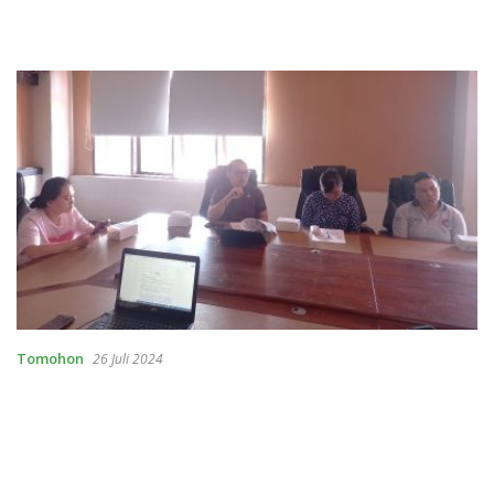
Tomohon
26 Juli 2024