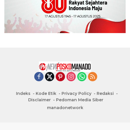
Indeks
Kode Etik
Privacy Policy
Redaksi
Disclaimer
Pedoman Media Siber
manadonetwork