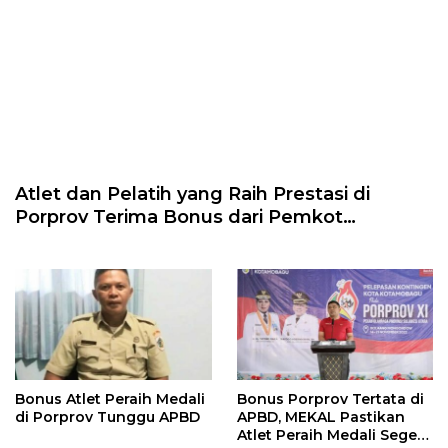
Atlet dan Pelatih yang Raih Prestasi di
Porprov Terima Bonus dari Pemkot
Kotamobagu
Bonus Atlet Peraih Medali
Bonus Porprov Tertata di
di Porprov Tunggu APBD
APBD, MEKAL Pastikan
Atlet Peraih Medali Segera