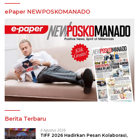
ePaper NEWPOSKOMANADO
Berita Terbaru
8 Agustus 2026
TIFF 2026 Hadirkan Pesan Kolaborasi,