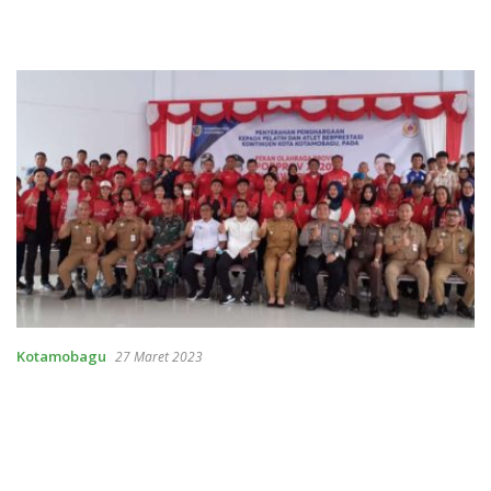
Kotamobagu
27 Maret 2023