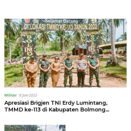
Militer
8 Juni 2022
Apresiasi Brigjen TNI Erdy Lumintang,
TMMD ke-113 di Kabupaten Bolmong
Berjalan Baik