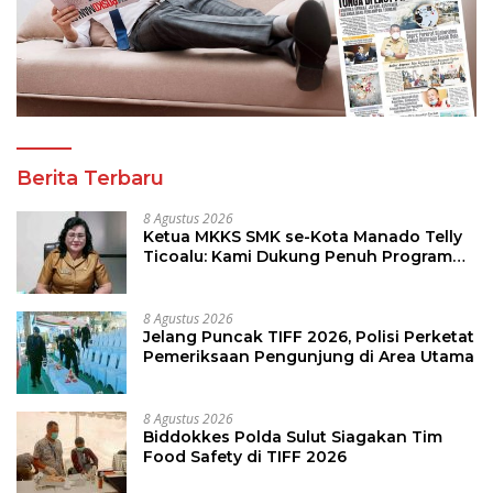
Berita Terbaru
8 Agustus 2026
Ketua MKKS SMK se-Kota Manado Telly
Ticoalu: Kami Dukung Penuh Program
Kadis Pendidikan, Jahja Rondonuwu
8 Agustus 2026
Jelang Puncak TIFF 2026, Polisi Perketat
Pemeriksaan Pengunjung di Area Utama
8 Agustus 2026
Biddokkes Polda Sulut Siagakan Tim
Food Safety di TIFF 2026