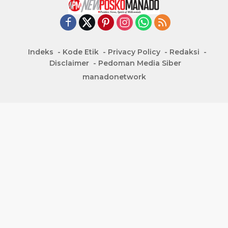
Indeks
Kode Etik
Privacy Policy
Redaksi
Disclaimer
Pedoman Media Siber
manadonetwork