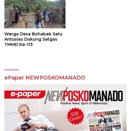
Warga Desa Bohabak Satu
Antusias Dukung Satgas
TMMD Ke-113
ePaper NEWPOSKOMANADO