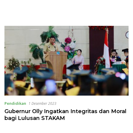
Pendidikan
1 Desember 2023
Gubernur Olly Ingatkan Integritas dan Moral
bagi Lulusan STAKAM