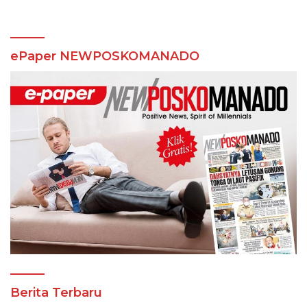
ePaper NEWPOSKOMANADO
Berita Terbaru