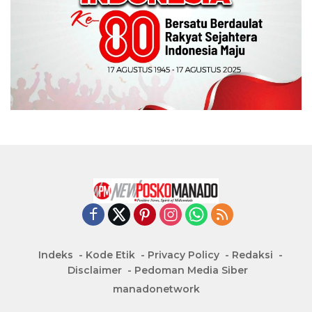
Indeks
Kode Etik
Privacy Policy
Redaksi
Disclaimer
Pedoman Media Siber
manadonetwork