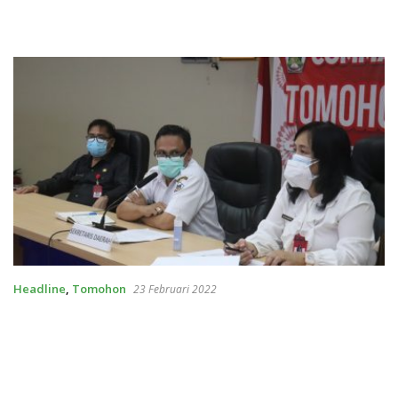
Headline
,
Tomohon
23 Februari 2022