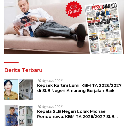
Berita Terbaru
10 Agustus 2026
Kepsek Kartini Lumi: KBM TA 2026/2027
di SLB Negeri Amurang Berjalan Baik
10 Agustus 2026
Kepala SLB Negeri Lolak Michael
Rondonuwu: KBM TA 2026/2027 SLB
Berjalan Lancar