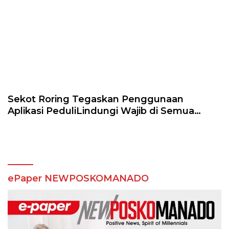
Sekot Roring Tegaskan Penggunaan
Aplikasi PeduliLindungi Wajib di Semua
Sektor
ePaper NEWPOSKOMANADO