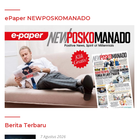
ePaper NEWPOSKOMANADO
Berita Terbaru
7 Agustus 2026