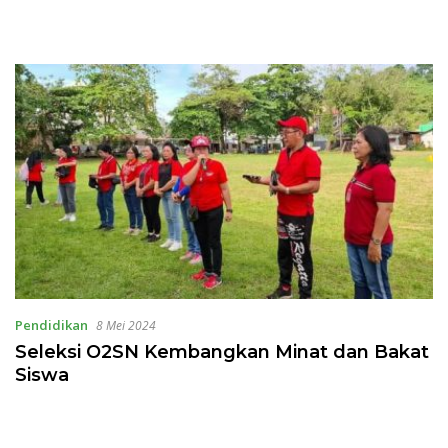
Pendidikan
8 Mei 2024
Seleksi O2SN Kembangkan Minat dan Bakat
Siswa