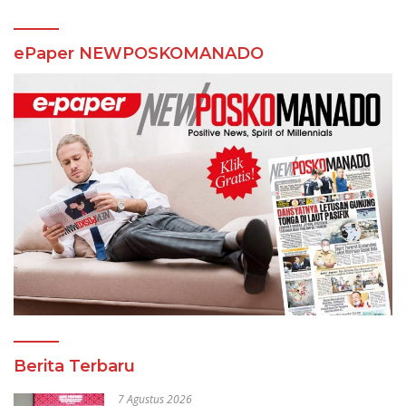
ePaper NEWPOSKOMANADO
Berita Terbaru
7 Agustus 2026