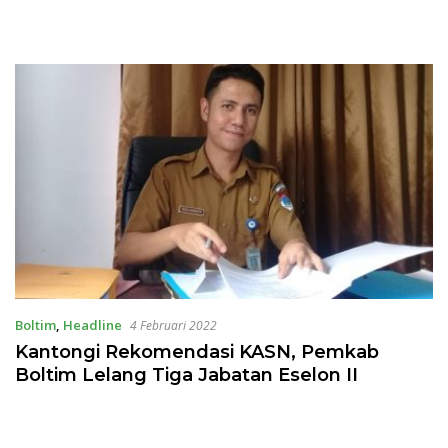
Boltim
,
Headline
4 Februari 2022
Kantongi Rekomendasi KASN, Pemkab
Boltim Lelang Tiga Jabatan Eselon II