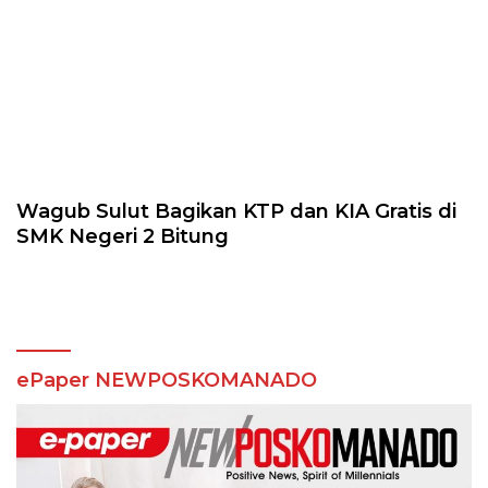
Wagub Sulut Bagikan KTP dan KIA Gratis di
SMK Negeri 2 Bitung
ePaper NEWPOSKOMANADO