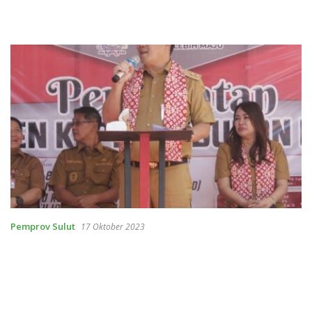
Pemprov Sulut
17 Oktober 2023