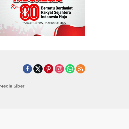
edia Siber