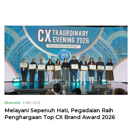
Ekonomi
6 Mei 2026
Melayani Sepenuh Hati, Pegadaian Raih
Penghargaan Top CX Brand Award 2026