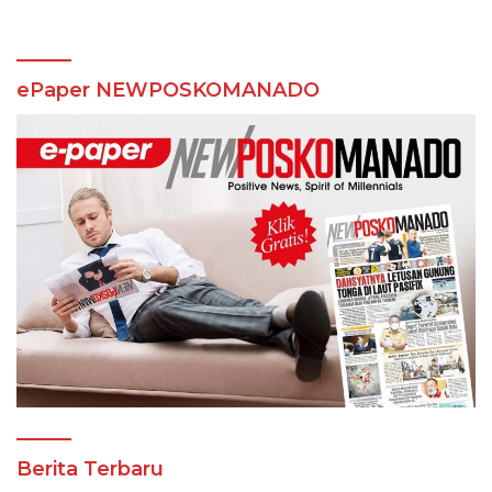
ePaper NEWPOSKOMANADO
Berita Terbaru