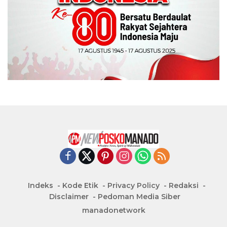
Indeks
Kode Etik
Privacy Policy
Redaksi
Disclaimer
Pedoman Media Siber
manadonetwork