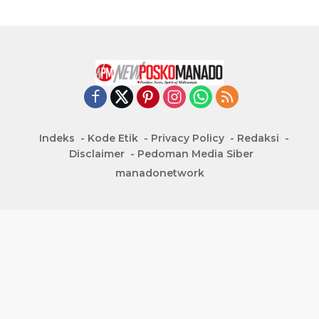
Indeks
Kode Etik
Privacy Policy
Redaksi
Disclaimer
Pedoman Media Siber
manadonetwork