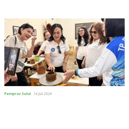
Pemprov Sulut
14 Juli 2026