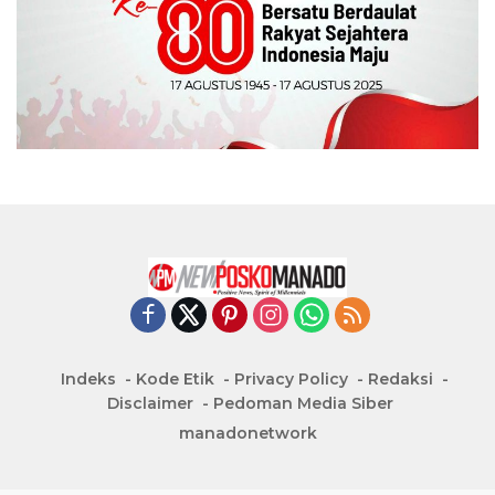
Indeks
Kode Etik
Privacy Policy
Redaksi
Disclaimer
Pedoman Media Siber
manadonetwork