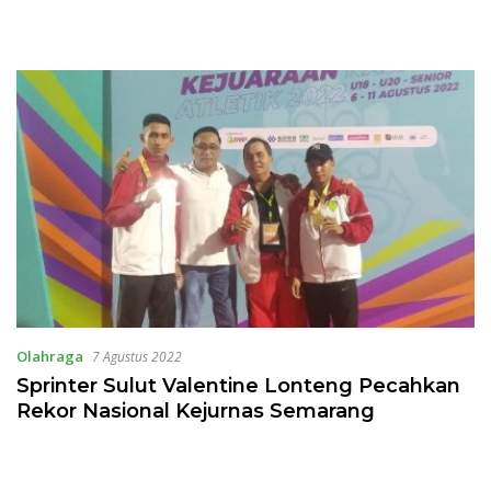
Olahraga
7 Agustus 2022
Sprinter Sulut Valentine Lonteng Pecahkan
Rekor Nasional Kejurnas Semarang