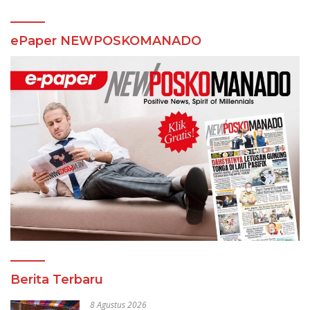
ePaper NEWPOSKOMANADO
Berita Terbaru
8 Agustus 2026