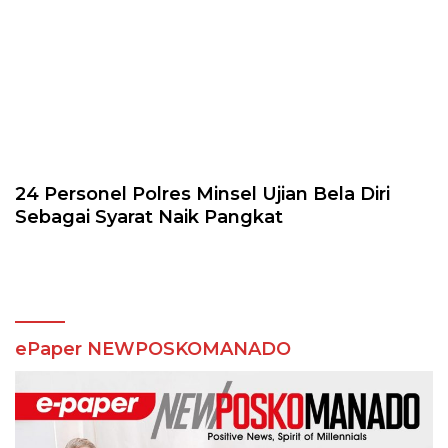
24 Personel Polres Minsel Ujian Bela Diri
Sebagai Syarat Naik Pangkat
ePaper NEWPOSKOMANADO