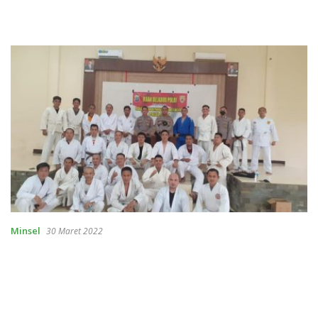
Minsel
30 Maret 2022