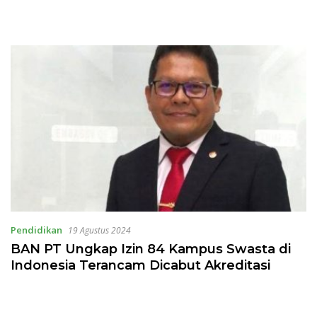
Pendidikan
19 Agustus 2024
BAN PT Ungkap Izin 84 Kampus Swasta di
Indonesia Terancam Dicabut Akreditasi