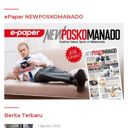
ePaper NEWPOSKOMANADO
Berita Terbaru
7 Agustus 2026