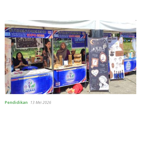
Pendidikan
13 Mei 2026