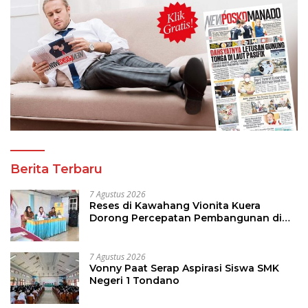
Berita Terbaru
7 Agustus 2026
Reses di Kawahang Vionita Kuera
Dorong Percepatan Pembangunan di
Nusa Utara
7 Agustus 2026
Vonny Paat Serap Aspirasi Siswa SMK
Negeri 1 Tondano