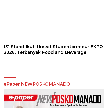
131 Stand Ikuti Unsrat Studentpreneur EXPO
2026, Terbanyak Food and Beverage
ePaper NEWPOSKOMANADO