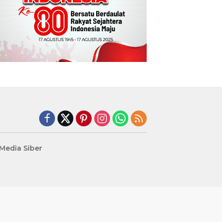
edia Siber