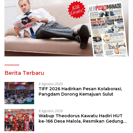
Berita Terbaru
8 Agustus 2026
TIFF 2026 Hadirkan Pesan Kolaborasi,
Pangdam Dorong Kemajuan Sulut
8 Agustus 2026
Wabup Theodorus Kawatu Hadiri HUT
ke-166 Desa Malola, Resmikan Gedung
ILP Posyandu