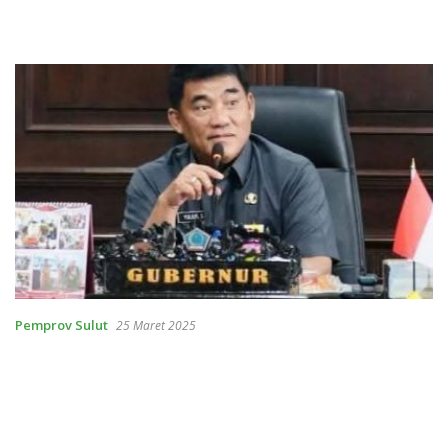
Pemprov Sulut
25 Maret 2025