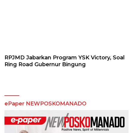
RPJMD Jabarkan Program YSK Victory, Soal
Ring Road Gubernur Bingung
ePaper NEWPOSKOMANADO