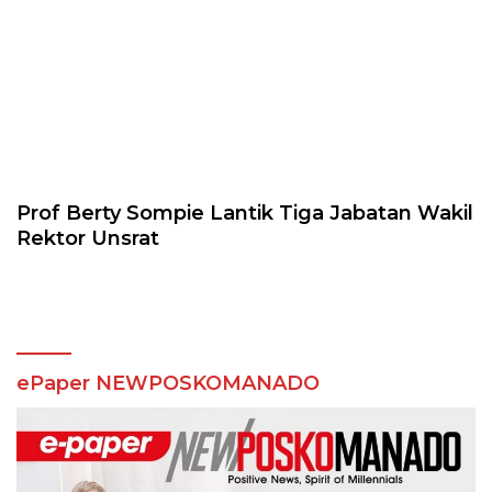
Prof Berty Sompie Lantik Tiga Jabatan Wakil
Rektor Unsrat
ePaper NEWPOSKOMANADO