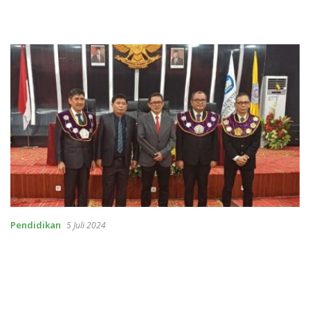
Pendidikan
5 Juli 2024