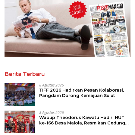
Berita Terbaru
8 Agustus 2026
TIFF 2026 Hadirkan Pesan Kolaborasi,
Pangdam Dorong Kemajuan Sulut
8 Agustus 2026
Wabup Theodorus Kawatu Hadiri HUT
ke-166 Desa Malola, Resmikan Gedung
ILP Posyandu