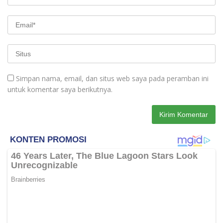
Simpan nama, email, dan situs web saya pada peramban ini
untuk komentar saya berikutnya.