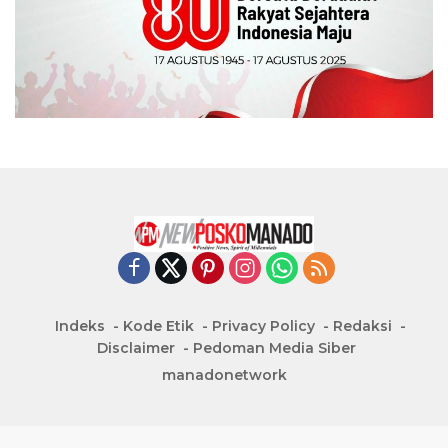
Indeks
Kode Etik
Privacy Policy
Redaksi
Disclaimer
Pedoman Media Siber
manadonetwork