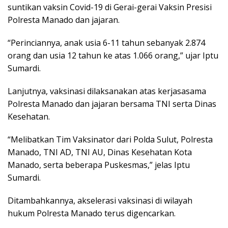
suntikan vaksin Covid-19 di Gerai-gerai Vaksin Presisi
Polresta Manado dan jajaran.
“Perinciannya, anak usia 6-11 tahun sebanyak 2.874
orang dan usia 12 tahun ke atas 1.066 orang,” ujar Iptu
Sumardi.
Lanjutnya, vaksinasi dilaksanakan atas kerjasasama
Polresta Manado dan jajaran bersama TNI serta Dinas
Kesehatan.
“Melibatkan Tim Vaksinator dari Polda Sulut, Polresta
Manado, TNI AD, TNI AU, Dinas Kesehatan Kota
Manado, serta beberapa Puskesmas,” jelas Iptu
Sumardi.
Ditambahkannya, akselerasi vaksinasi di wilayah
hukum Polresta Manado terus digencarkan.