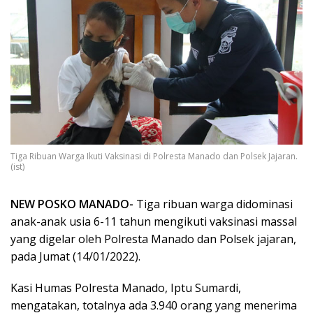
Tiga Ribuan Warga Ikuti Vaksinasi di Polresta Manado dan Polsek Jajaran.
(ist)
NEW POSKO MANADO-
Tiga ribuan warga didominasi
anak-anak usia 6-11 tahun mengikuti vaksinasi massal
yang digelar oleh Polresta Manado dan Polsek jajaran,
pada Jumat (14/01/2022).
Kasi Humas Polresta Manado, Iptu Sumardi,
mengatakan, totalnya ada 3.940 orang yang menerima