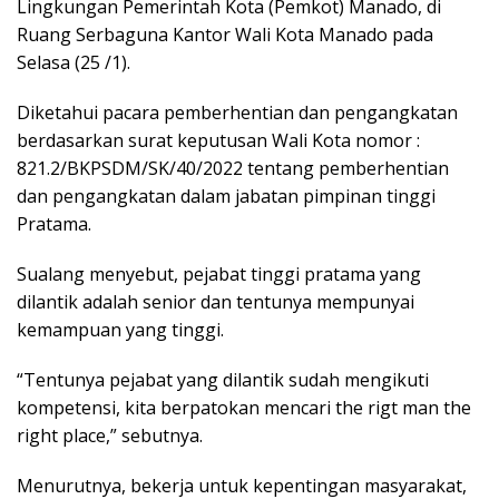
Lingkungan Pemerintah Kota (Pemkot) Manado, di
Ruang Serbaguna Kantor Wali Kota Manado pada
Selasa (25 /1).
Diketahui pacara pemberhentian dan pengangkatan
berdasarkan surat keputusan Wali Kota nomor :
821.2/BKPSDM/SK/40/2022 tentang pemberhentian
dan pengangkatan dalam jabatan pimpinan tinggi
Pratama.
Sualang menyebut, pejabat tinggi pratama yang
dilantik adalah senior dan tentunya mempunyai
kemampuan yang tinggi.
“Tentunya pejabat yang dilantik sudah mengikuti
kompetensi, kita berpatokan mencari the rigt man the
right place,” sebutnya.
Menurutnya, bekerja untuk kepentingan masyarakat,