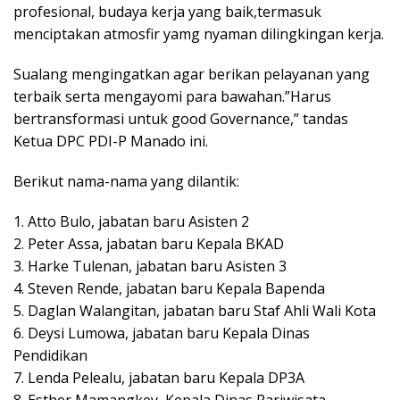
profesional, budaya kerja yang baik,termasuk
menciptakan atmosfir yamg nyaman dilingkingan kerja.
Sualang mengingatkan agar berikan pelayanan yang
terbaik serta mengayomi para bawahan.”Harus
bertransformasi untuk good Governance,” tandas
Ketua DPC PDI-P Manado ini.
Berikut nama-nama yang dilantik:
1. Atto Bulo, jabatan baru Asisten 2
2. Peter Assa, jabatan baru Kepala BKAD
3. Harke Tulenan, jabatan baru Asisten 3
4. Steven Rende, jabatan baru Kepala Bapenda
5. Daglan Walangitan, jabatan baru Staf Ahli Wali Kota
6. Deysi Lumowa, jabatan baru Kepala Dinas
Pendidikan
7. Lenda Pelealu, jabatan baru Kepala DP3A