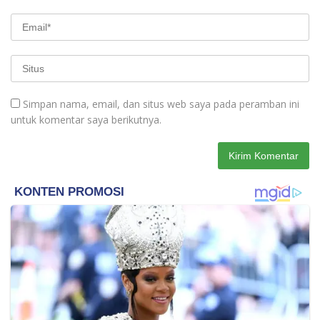
Simpan nama, email, dan situs web saya pada peramban ini
untuk komentar saya berikutnya.