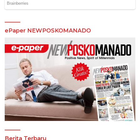
ePaper NEWPOSKOMANADO
Berita Terbaru