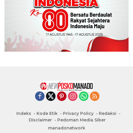
Indeks
Kode Etik
Privacy Policy
Redaksi
Disclaimer
Pedoman Media Siber
manadonetwork