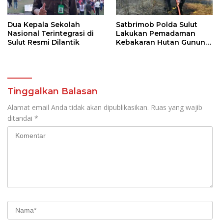
Dua Kepala Sekolah
Satbrimob Polda Sulut
Nasional Terintegrasi di
Lakukan Pemadaman
Sulut Resmi Dilantik
Kebakaran Hutan Gunung
Soputan
Tinggalkan Balasan
Alamat email Anda tidak akan dipublikasikan.
Ruas yang wajib
ditandai
*