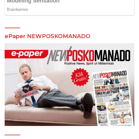
ePaper NEWPOSKOMANADO