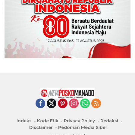
Indeks
Kode Etik
Privacy Policy
Redaksi
Disclaimer
Pedoman Media Siber