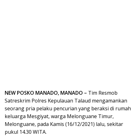
NEW POSKO MANADO, MANADO –
Tim Resmob
Satreskrim Polres Kepulauan Talaud mengamankan
seorang pria pelaku pencurian yang beraksi di rumah
keluarga Mesgiyat, warga Melonguane Timur,
Melonguane, pada Kamis (16/12/2021) lalu, sekitar
pukul 14.30 WITA.