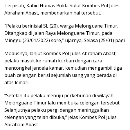
Terpisah, Kabid Humas Polda Sulut Kombes Pol Jules
Abraham Abast, membenarkan hal tersebut.
“Pelaku berinisial SL (20), warga Melonguane Timur.
Ditangkap di Jalan Raya Melonguane Timur, pada
Minggu (23/01/2022) sore,” ujarnya, Selasa (25/01) pagi.
Modusnya, lanjut Kombes Pol Jules Abraham Abast,
pelaku masuk ke rumah korban dengan cara
mencongkel jendela kamar, kemudian mengambil tiga
buah celengan berisi sejumlah uang yang berada di
atas lemari.
“Setelah itu pelaku menuju perkebunan di wilayah
Melonguane Timur lalu membuka celengan tersebut.
Selanjutnya pelaku pergi dengan meninggalkan
celengan yang telah dibuka,” jelas Kombes Pol Jules
Abraham Abast.