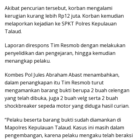
Akibat pencurian tersebut, korban mengalami
kerugian kurang lebih Rp12 juta. Korban kemudian
melaporkan kejadian ke SPKT Polres Kepulauan
Talaud.
Laporan direspons Tim Resmob dengan melakukan
penyelidikan dan pengejaran, hingga kemudian
menangkap pelaku.
Kombes Pol Jules Abraham Abast menambahkan,
dalam penangkapan itu Tim Resmob turut
mengamankan barang bukti berupa 2 buah celengan
yang telah dibuka, juga 2 buah velg serta 2 buah
shockbreaker sepeda motor yang diduga hasil curian.
“Pelaku beserta barang bukti sudah diamankan di
Mapolres Kepulauan Talaud. Kasus ini masih dalam
pengembangan, karena pelaku mengaku telah beraksi