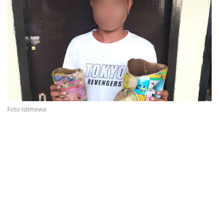
Foto Istimewa.