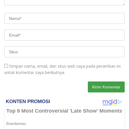
Simpan nama, email, dan situs web saya pada peramban ini
untuk komentar saya berikutnya.