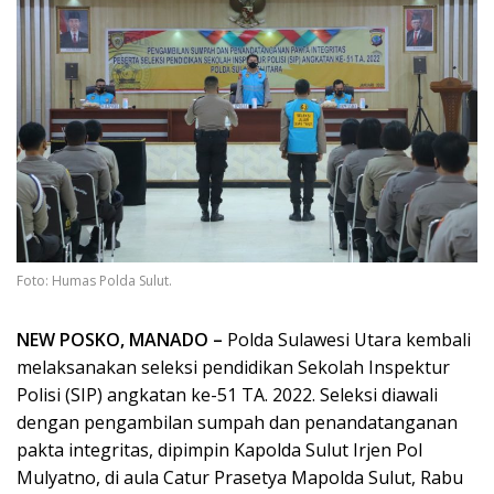
Foto: Humas Polda Sulut.
NEW POSKO, MANADO –
Polda Sulawesi Utara kembali
melaksanakan seleksi pendidikan Sekolah Inspektur
Polisi (SIP) angkatan ke-51 TA. 2022. Seleksi diawali
dengan pengambilan sumpah dan penandatanganan
pakta integritas, dipimpin Kapolda Sulut Irjen Pol
Mulyatno, di aula Catur Prasetya Mapolda Sulut, Rabu