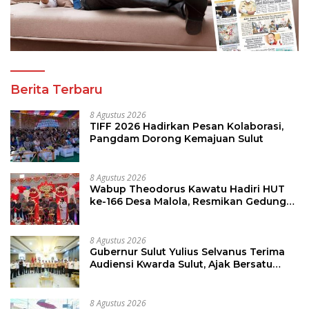
Berita Terbaru
8 Agustus 2026
TIFF 2026 Hadirkan Pesan Kolaborasi,
Pangdam Dorong Kemajuan Sulut
8 Agustus 2026
Wabup Theodorus Kawatu Hadiri HUT
ke-166 Desa Malola, Resmikan Gedung
ILP Posyandu
8 Agustus 2026
Gubernur Sulut Yulius Selvanus Terima
Audiensi Kwarda Sulut, Ajak Bersatu
Bersama Bangun Sulut
8 Agustus 2026