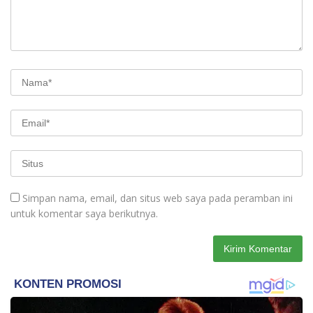
Simpan nama, email, dan situs web saya pada peramban ini
untuk komentar saya berikutnya.