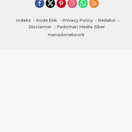
Indeks
Kode Etik
Privacy Policy
Redaksi
Disclaimer
Pedoman Media Siber
manadonetwork