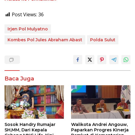
Post Views:
36
Irjen Pol Mulyatno
Kombes Pol Jules Abraham Abast
Polda Sulut
Baca Juga
Sosok Handry Rumajar
Walikota Andrei Angouw,
SH,MM, Dari Kepala
Paparkan Progres Kinerja