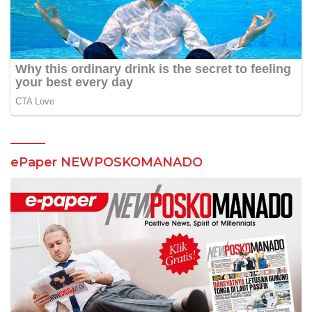
ePaper NEWPOSKOMANADO