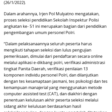
(26/1/2022).
Dalam arahannya, Irjen Pol Mulyatno mengatakan,
proses seleksi pendidikan Sekolah Inspektur Polisi
angkatan ke- 51 ini merupakan bagian dari pendidikan
pengembangan umum personel Polri.
“Dalam pelaksanaannya seluruh peserta harus
mengikuti tahapan seleksi dan lulus pengujian
pemeriksaan, dimulai dari pendaftaran secara online
melalui aplikasi e-dikbang polri, verifikasi administrasi
tingkat Panita Daerah, verifikasi penilaian 13
komponen individu personel Polri, dan dilanjutkan
dengan tes kesamaptaan jasmani, tes psikologi dan tes
kemampuan manajerial yang menggunakan metode
computer assisted test (CAT), dan diakhiri dengan
penentuan kelulusan akhir peserta seleksi melalui
sidang akhir kelulusan berdasarkan hasil