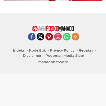
Indeks
Kode Etik
Privacy Policy
Redaksi
Disclaimer
Pedoman Media Siber
manadonetwork