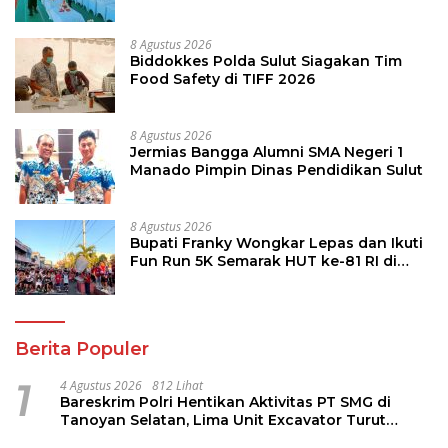
8 Agustus 2026
Biddokkes Polda Sulut Siagakan Tim
Food Safety di TIFF 2026
8 Agustus 2026
Jermias Bangga Alumni SMA Negeri 1
Manado Pimpin Dinas Pendidikan Sulut
8 Agustus 2026
Bupati Franky Wongkar Lepas dan Ikuti
Fun Run 5K Semarak HUT ke-81 RI di
Minsel
Berita Populer
1
4 Agustus 2026
812 Lihat
Bareskrim Polri Hentikan Aktivitas PT SMG di
Tanoyan Selatan, Lima Unit Excavator Turut
Diamankan