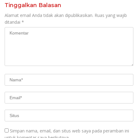
Tinggalkan Balasan
Alamat email Anda tidak akan dipublikasikan.
Ruas yang wajib
ditandai
*
Simpan nama, email, dan situs web saya pada peramban ini
untuk komentar saya berikutnya.