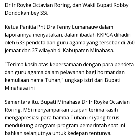
Dr Ir Royke Octavian Roring, dan Wakil Bupati Robby
Dondokambey SSi.
Ketua Panitia Pnt Dra Fenny Lumanauw dalam
laporannya menyatakan, dalam ibadah KKPGA dihadiri
oleh 633 pendeta dan guru agama yang tersebar di 260
jemaat dan 37 wilayah di Kabupaten Minahasa.
“Terima kasih atas kebersamaan dengan para pendeta
dan guru agama dalam pelayanan bagi hormat dan
kemuliaan nama Tuhan,” ungkap istri dari Bupati
Minahasa ini.
Sementara itu, Bupati Minahasa Dr Ir Royke Octavian
Roring, MSi menyampaikan ucapan terima kasih
mengapresiasi para hamba Tuhan ini yang terus
mendukung program-program pemerintah saat ini
bahkan selanjutnya untuk kedepan tentunya.