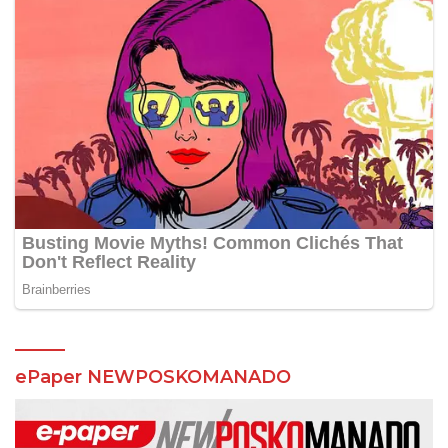
ePaper NEWPOSKOMANADO