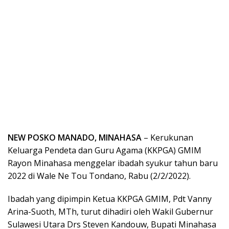
NEW POSKO MANADO, MINAHASA
– Kerukunan
Keluarga Pendeta dan Guru Agama (KKPGA) GMIM
Rayon Minahasa menggelar ibadah syukur tahun baru
2022 di Wale Ne Tou Tondano, Rabu (2/2/2022).
Ibadah yang dipimpin Ketua KKPGA GMIM, Pdt Vanny
Arina-Suoth, MTh, turut dihadiri oleh Wakil Gubernur
Sulawesi Utara Drs Steven Kandouw, Bupati Minahasa