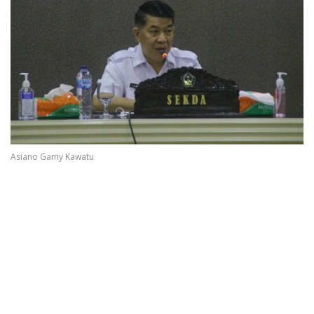
Asiano Gamy Kawatu