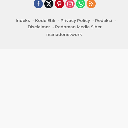
Indeks
Kode Etik
Privacy Policy
Redaksi
Disclaimer
Pedoman Media Siber
manadonetwork