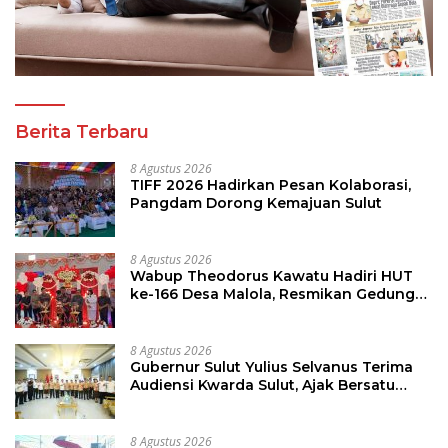
Berita Terbaru
8 Agustus 2026
TIFF 2026 Hadirkan Pesan Kolaborasi,
Pangdam Dorong Kemajuan Sulut
8 Agustus 2026
Wabup Theodorus Kawatu Hadiri HUT
ke-166 Desa Malola, Resmikan Gedung
ILP Posyandu
8 Agustus 2026
Gubernur Sulut Yulius Selvanus Terima
Audiensi Kwarda Sulut, Ajak Bersatu
Bersama Bangun Sulut
8 Agustus 2026