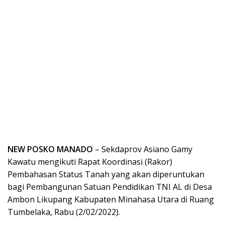
NEW POSKO MANADO
– Sekdaprov Asiano Gamy
Kawatu mengikuti Rapat Koordinasi (Rakor)
Pembahasan Status Tanah yang akan diperuntukan
bagi Pembangunan Satuan Pendidikan TNI AL di Desa
Ambon Likupang Kabupaten Minahasa Utara di Ruang
Tumbelaka, Rabu (2/02/2022).