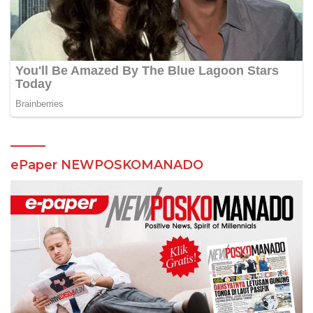
ePaper NEWPOSKOMANADO