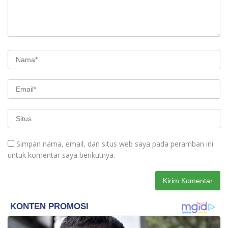
Simpan nama, email, dan situs web saya pada peramban ini
untuk komentar saya berikutnya.