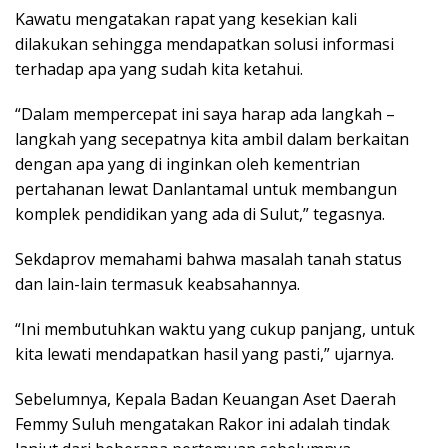
Kawatu mengatakan rapat yang kesekian kali
dilakukan sehingga mendapatkan solusi informasi
terhadap apa yang sudah kita ketahui.
“Dalam mempercepat ini saya harap ada langkah –
langkah yang secepatnya kita ambil dalam berkaitan
dengan apa yang di inginkan oleh kementrian
pertahanan lewat Danlantamal untuk membangun
komplek pendidikan yang ada di Sulut,” tegasnya.
Sekdaprov memahami bahwa masalah tanah status
dan lain-lain termasuk keabsahannya.
“Ini membutuhkan waktu yang cukup panjang, untuk
kita lewati mendapatkan hasil yang pasti,” ujarnya.
Sebelumnya, Kepala Badan Keuangan Aset Daerah
Femmy Suluh mengatakan Rakor ini adalah tindak