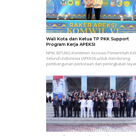
Wali Kota dan Ketua TP PKK Support
Program Kerja APEKSI
NPM, BITUNG-Komitmen Asosiasi Pemerintah Ko
Seluruh Indonesia (APEKSI) untuk mendorong
pembangunan perkotaan dan peningkatan lay