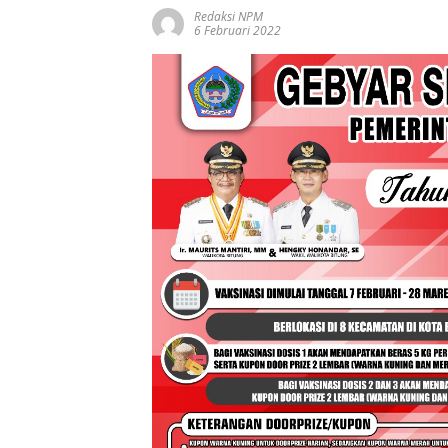
Redaksi NPM
6 Februari 2022