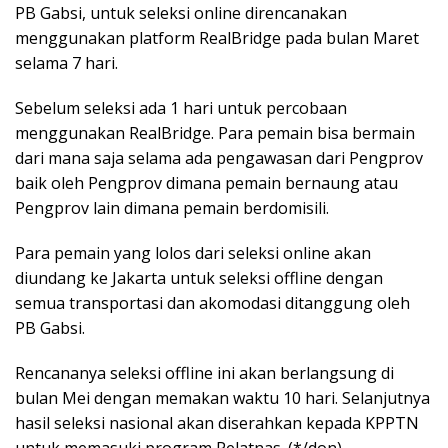
PB Gabsi, untuk seleksi online direncanakan
menggunakan platform RealBridge pada bulan Maret
selama 7 hari.
Sebelum seleksi ada 1 hari untuk percobaan
menggunakan RealBridge. Para pemain bisa bermain
dari mana saja selama ada pengawasan dari Pengprov
baik oleh Pengprov dimana pemain bernaung atau
Pengprov lain dimana pemain berdomisili.
Para pemain yang lolos dari seleksi online akan
diundang ke Jakarta untuk seleksi offline dengan
semua transportasi dan akomodasi ditanggung oleh
PB Gabsi.
Rencananya seleksi offline ini akan berlangsung di
bulan Mei dengan memakan waktu 10 hari. Selanjutnya
hasil seleksi nasional akan diserahkan kepada KPPTN