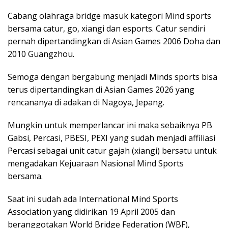
Cabang olahraga bridge masuk kategori Mind sports
bersama catur, go, xiangi dan esports. Catur sendiri
pernah dipertandingkan di Asian Games 2006 Doha dan
2010 Guangzhou.
Semoga dengan bergabung menjadi Minds sports bisa
terus dipertandingkan di Asian Games 2026 yang
rencananya di adakan di Nagoya, Jepang.
Mungkin untuk memperlancar ini maka sebaiknya PB
Gabsi, Percasi, PBESI, PEXI yang sudah menjadi affiliasi
Percasi sebagai unit catur gajah (xiangi) bersatu untuk
mengadakan Kejuaraan Nasional Mind Sports
bersama.
Saat ini sudah ada International Mind Sports
Association yang didirikan 19 April 2005 dan
beranggotakan World Bridge Federation (WBF),