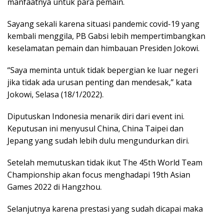
manfaatnya untuk para pemain.
Sayang sekali karena situasi pandemic covid-19 yang
kembali menggila, PB Gabsi lebih mempertimbangkan
keselamatan pemain dan himbauan Presiden Jokowi.
“Saya meminta untuk tidak bepergian ke luar negeri
jika tidak ada urusan penting dan mendesak,” kata
Jokowi, Selasa (18/1/2022).
Diputuskan Indonesia menarik diri dari event ini.
Keputusan ini menyusul China, China Taipei dan
Jepang yang sudah lebih dulu mengundurkan diri.
Setelah memutuskan tidak ikut The 45th World Team
Championship akan focus menghadapi 19th Asian
Games 2022 di Hangzhou.
Selanjutnya karena prestasi yang sudah dicapai maka