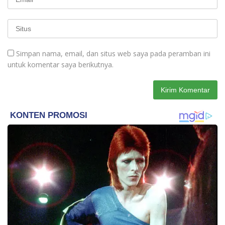
Simpan nama, email, dan situs web saya pada peramban ini
untuk komentar saya berikutnya.