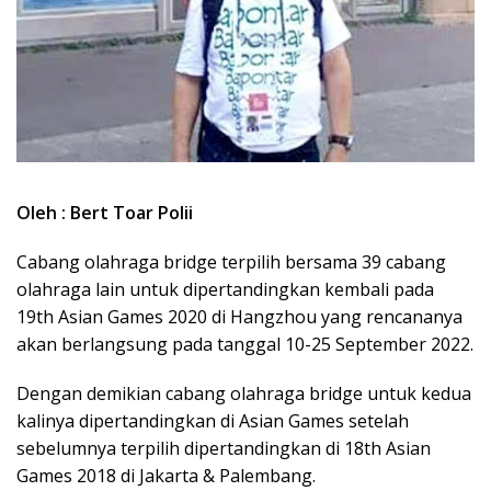
Oleh : Bert Toar Polii
Cabang olahraga bridge terpilih bersama 39 cabang
olahraga lain untuk dipertandingkan kembali pada
19th Asian Games 2020 di Hangzhou yang rencananya
akan berlangsung pada tanggal 10-25 September 2022.
Dengan demikian cabang olahraga bridge untuk kedua
kalinya dipertandingkan di Asian Games setelah
sebelumnya terpilih dipertandingkan di 18th Asian
Games 2018 di Jakarta & Palembang.