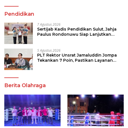
Pendidikan
7 Agustus 2026
Sertijab Kadis Pendidikan Sulut, Jahja
Paulus Rondonuwu Siap Lanjutkan
Program Strategis Pendidikan
5 Agustus 2026
PLT Rektor Unsrat Jamaluddin Jompa
Tekankan 7 Poin, Pastikan Layanan
Akademik dan Kampus Kondusif
Berita Olahraga