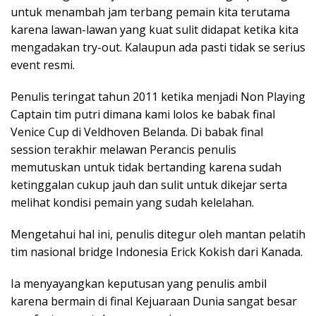
untuk menambah jam terbang pemain kita terutama
karena lawan-lawan yang kuat sulit didapat ketika kita
mengadakan try-out. Kalaupun ada pasti tidak se serius
event resmi.
Penulis teringat tahun 2011 ketika menjadi Non Playing
Captain tim putri dimana kami lolos ke babak final
Venice Cup di Veldhoven Belanda. Di babak final
session terakhir melawan Perancis penulis
memutuskan untuk tidak bertanding karena sudah
ketinggalan cukup jauh dan sulit untuk dikejar serta
melihat kondisi pemain yang sudah kelelahan.
Mengetahui hal ini, penulis ditegur oleh mantan pelatih
tim nasional bridge Indonesia Erick Kokish dari Kanada.
Ia menyayangkan keputusan yang penulis ambil
karena bermain di final Kejuaraan Dunia sangat besar