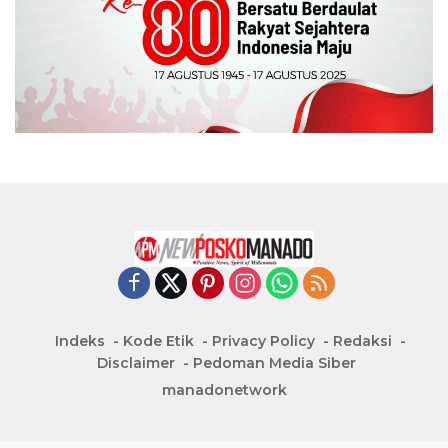
Indeks
Kode Etik
Privacy Policy
Redaksi
Disclaimer
Pedoman Media Siber
manadonetwork