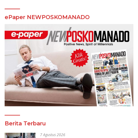
ePaper NEWPOSKOMANADO
Berita Terbaru
7 Agustus 2026