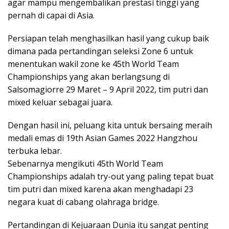
agar mampu mengembalikan prestasi tinggi yang
pernah di capai di Asia.
Persiapan telah menghasilkan hasil yang cukup baik
dimana pada pertandingan seleksi Zone 6 untuk
menentukan wakil zone ke 45th World Team
Championships yang akan berlangsung di
Salsomagiorre 29 Maret – 9 April 2022, tim putri dan
mixed keluar sebagai juara.
Dengan hasil ini, peluang kita untuk bersaing meraih
medali emas di 19th Asian Games 2022 Hangzhou
terbuka lebar.
Sebenarnya mengikuti 45th World Team
Championships adalah try-out yang paling tepat buat
tim putri dan mixed karena akan menghadapi 23
negara kuat di cabang olahraga bridge.
Pertandingan di Kejuaraan Dunia itu sangat penting