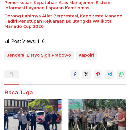
Pemeriksaan Kepatuhan Atas Manajemen Sistem
Informasi Layanan Laporan Kamtibmas
Dorong Lahirnya Atlet Berprestasi, Kapolresta Manado
Hadiri Penutupan Kejuaraan Bulutangkis Walikota
Manado Cup 2026
Post Views:
116
Jenderal Listyo Sigit Prabowo
Kapolri
Baca Juga