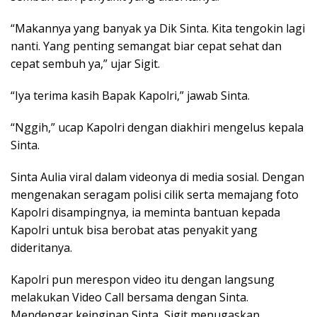
“Makannya yang banyak ya Dik Sinta. Kita tengokin lagi
nanti. Yang penting semangat biar cepat sehat dan
cepat sembuh ya,” ujar Sigit.
“Iya terima kasih Bapak Kapolri,” jawab Sinta.
“Nggih,” ucap Kapolri dengan diakhiri mengelus kepala
Sinta.
Sinta Aulia viral dalam videonya di media sosial. Dengan
mengenakan seragam polisi cilik serta memajang foto
Kapolri disampingnya, ia meminta bantuan kepada
Kapolri untuk bisa berobat atas penyakit yang
dideritanya.
Kapolri pun merespon video itu dengan langsung
melakukan Video Call bersama dengan Sinta.
Mendengar keinginan Sinta, Sigit menugaskan