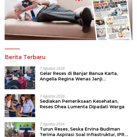
Berita Terbaru
7 Agustus 2026
Gelar Reses di Banjar Banua Karta,
Angelia Regina Wenas Janji
Perjuangkan Semua Aspirasi
7 Agustus 2026
Sediakan Pemeriksaan Kesehatan,
Reses Dhea Lumenta Dipadati Warga
7 Agustus 2026
Turun Reses, Seska Ervina Budiman
Terima Aspirasi Soal Infrastruktur, IPR