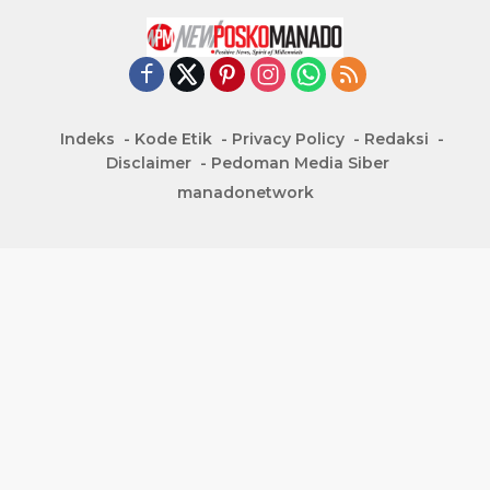
Indeks
Kode Etik
Privacy Policy
Redaksi
Disclaimer
Pedoman Media Siber
manadonetwork