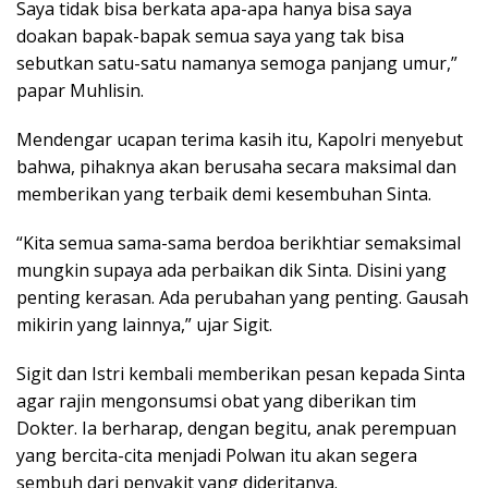
Saya tidak bisa berkata apa-apa hanya bisa saya
doakan bapak-bapak semua saya yang tak bisa
sebutkan satu-satu namanya semoga panjang umur,”
papar Muhlisin.
Mendengar ucapan terima kasih itu, Kapolri menyebut
bahwa, pihaknya akan berusaha secara maksimal dan
memberikan yang terbaik demi kesembuhan Sinta.
“Kita semua sama-sama berdoa berikhtiar semaksimal
mungkin supaya ada perbaikan dik Sinta. Disini yang
penting kerasan. Ada perubahan yang penting. Gausah
mikirin yang lainnya,” ujar Sigit.
Sigit dan Istri kembali memberikan pesan kepada Sinta
agar rajin mengonsumsi obat yang diberikan tim
Dokter. Ia berharap, dengan begitu, anak perempuan
yang bercita-cita menjadi Polwan itu akan segera
sembuh dari penyakit yang dideritanya.