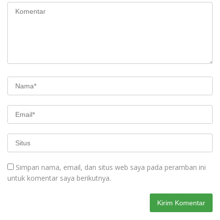
Simpan nama, email, dan situs web saya pada peramban ini
untuk komentar saya berikutnya.