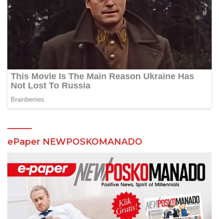
ePaper NEWPOSKOMANADO