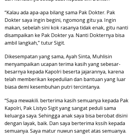
“Kalau ada apa-apa bilang sama Pak Dokter. Pak
Dokter saya ingin begini, ngomong gitu ya. Ingin
makan, sebelah sini kok rasanya tidak enak, gitu nanti
disampaikan ke Pak Dokter ya. Nanti Dokternya bisa
ambil langkah,” tutur Sigit.
Dikesempatan yang sama, Ayah Sinta, Muhlisin
menyampaikan ucapan terima kasih yang sebesar-
besarnya kepada Kapolri beserta jajarannya, karena
telah memberikan kepedulian dan bantuan yang luar
biasa demi kesembuhan putri tercintanya.
“Saya mewakili. berterima kasih semuanya kepada Pak
Kapolri, Pak Listyo Sigit yang sangat peduli sama
keluarga saya. Sehingga anak saya bisa berobat disini
dengan layak, baik. Dan saya berterima kssih kepada
semuanya. Saya matur nuwun sanget atas semuanya.