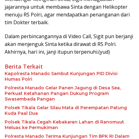
jajarannya untuk membawa Sinta dengan Helikopter
menuju RS Polri, agar mendapatkan penanganan dari
tim Dokter terbaik.
Dalam perbincangannya di Video Call, Sigit pun berjanji
akan menjenguk Sinta ketika dirawat di RS Polri.
Akhirnya, hari ini, janji itupun terpenuhi.(yud)
Berita Terkait
Kapolresta Manado Sambut Kunjungan PID Divisi
Humas Polri
Polresta Manado Gelar Panen Jagung di Desa Sea,
Perkuat Ketahanan Pangan Dukung Program
Swasembada Pangan
Polsek Tikala Gelar Silau Mata di Perempatan Patung
Kuda Paal Dua
Polsek Tikala Cegah Kebakaran Lahan di Ranomuut
Meluas ke Permukiman
Polresta Manado Terima Kunjungan Tim BPK RI Dalam