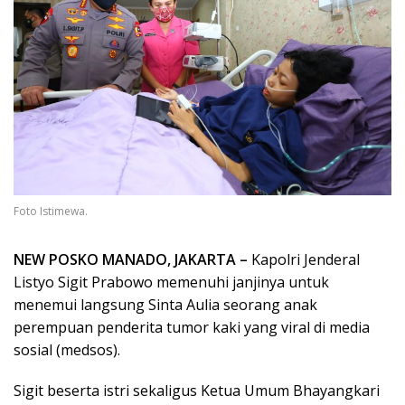
Foto Istimewa.
NEW POSKO MANADO, JAKARTA –
Kapolri Jenderal
Listyo Sigit Prabowo memenuhi janjinya untuk
menemui langsung Sinta Aulia seorang anak
perempuan penderita tumor kaki yang viral di media
sosial (medsos).
Sigit beserta istri sekaligus Ketua Umum Bhayangkari