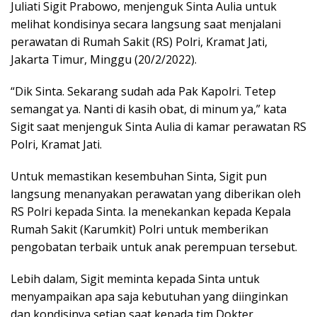
Juliati Sigit Prabowo, menjenguk Sinta Aulia untuk
melihat kondisinya secara langsung saat menjalani
perawatan di Rumah Sakit (RS) Polri, Kramat Jati,
Jakarta Timur, Minggu (20/2/2022).
“Dik Sinta. Sekarang sudah ada Pak Kapolri. Tetep
semangat ya. Nanti di kasih obat, di minum ya,” kata
Sigit saat menjenguk Sinta Aulia di kamar perawatan RS
Polri, Kramat Jati.
Untuk memastikan kesembuhan Sinta, Sigit pun
langsung menanyakan perawatan yang diberikan oleh
RS Polri kepada Sinta. Ia menekankan kepada Kepala
Rumah Sakit (Karumkit) Polri untuk memberikan
pengobatan terbaik untuk anak perempuan tersebut.
Lebih dalam, Sigit meminta kepada Sinta untuk
menyampaikan apa saja kebutuhan yang diinginkan
dan kondisinya setiap saat kepada tim Dokter.