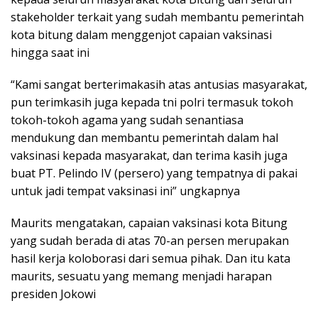
stakeholder terkait yang sudah membantu pemerintah
kota bitung dalam menggenjot capaian vaksinasi
hingga saat ini
“Kami sangat berterimakasih atas antusias masyarakat,
pun terimkasih juga kepada tni polri termasuk tokoh
tokoh-tokoh agama yang sudah senantiasa
mendukung dan membantu pemerintah dalam hal
vaksinasi kepada masyarakat, dan terima kasih juga
buat PT. Pelindo IV (persero) yang tempatnya di pakai
untuk jadi tempat vaksinasi ini” ungkapnya
Maurits mengatakan, capaian vaksinasi kota Bitung
yang sudah berada di atas 70-an persen merupakan
hasil kerja koloborasi dari semua pihak. Dan itu kata
maurits, sesuatu yang memang menjadi harapan
presiden Jokowi