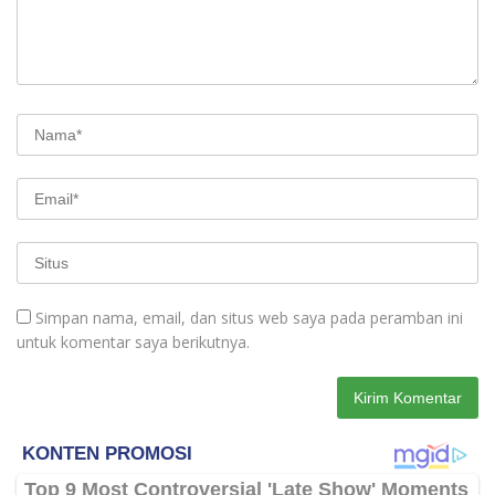
Simpan nama, email, dan situs web saya pada peramban ini
untuk komentar saya berikutnya.