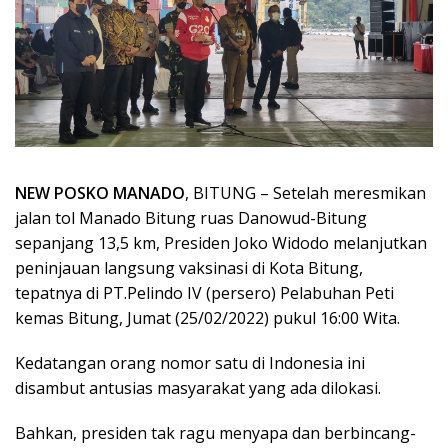
NEW POSKO MANADO
, BITUNG – Setelah meresmikan
jalan tol Manado Bitung ruas Danowud-Bitung
sepanjang 13,5 km, Presiden Joko Widodo melanjutkan
peninjauan langsung vaksinasi di Kota Bitung,
tepatnya di PT.Pelindo IV (persero) Pelabuhan Peti
kemas Bitung, Jumat (25/02/2022) pukul 16:00 Wita.
Kedatangan orang nomor satu di Indonesia ini
disambut antusias masyarakat yang ada dilokasi.
Bahkan, presiden tak ragu menyapa dan berbincang-