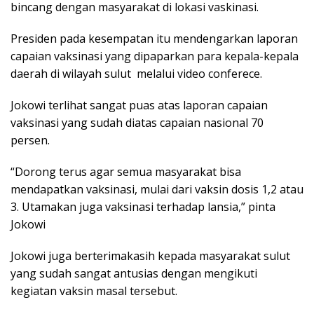
bincang dengan masyarakat di lokasi vaskinasi.
Presiden pada kesempatan itu mendengarkan laporan
capaian vaksinasi yang dipaparkan para kepala-kepala
daerah di wilayah sulut melalui video conferece.
Jokowi terlihat sangat puas atas laporan capaian
vaksinasi yang sudah diatas capaian nasional 70
persen.
“Dorong terus agar semua masyarakat bisa
mendapatkan vaksinasi, mulai dari vaksin dosis 1,2 atau
3. Utamakan juga vaksinasi terhadap lansia,” pinta
Jokowi
Jokowi juga berterimakasih kepada masyarakat sulut
yang sudah sangat antusias dengan mengikuti
kegiatan vaksin masal tersebut.