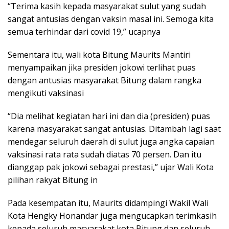
“Terima kasih kepada masyarakat sulut yang sudah
sangat antusias dengan vaksin masal ini. Semoga kita
semua terhindar dari covid 19,” ucapnya
Sementara itu, wali kota Bitung Maurits Mantiri
menyampaikan jika presiden jokowi terlihat puas
dengan antusias masyarakat Bitung dalam rangka
mengikuti vaksinasi
“Dia melihat kegiatan hari ini dan dia (presiden) puas
karena masyarakat sangat antusias. Ditambah lagi saat
mendegar seluruh daerah di sulut juga angka capaian
vaksinasi rata rata sudah diatas 70 persen. Dan itu
dianggap pak jokowi sebagai prestasi,” ujar Wali Kota
pilihan rakyat Bitung in
Pada kesempatan itu, Maurits didampingi Wakil Wali
Kota Hengky Honandar juga mengucapkan terimkasih
kepada seluruh masyarakat kota Bitung dan seluruh