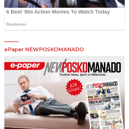
ePaper NEWPOSKOMANADO