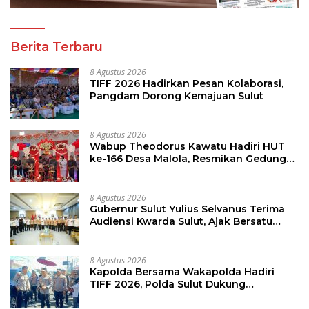
Berita Terbaru
8 Agustus 2026
TIFF 2026 Hadirkan Pesan Kolaborasi,
Pangdam Dorong Kemajuan Sulut
8 Agustus 2026
Wabup Theodorus Kawatu Hadiri HUT
ke-166 Desa Malola, Resmikan Gedung
ILP Posyandu
8 Agustus 2026
Gubernur Sulut Yulius Selvanus Terima
Audiensi Kwarda Sulut, Ajak Bersatu
Bersama Bangun Sulut
8 Agustus 2026
Kapolda Bersama Wakapolda Hadiri
TIFF 2026, Polda Sulut Dukung
Pariwisata dan Jamin Keamanan