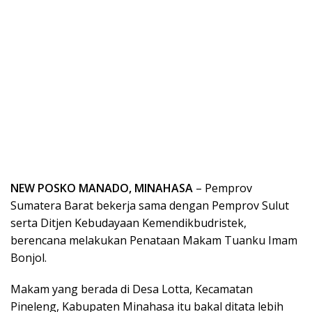
NEW POSKO MANADO, MINAHASA
– Pemprov
Sumatera Barat bekerja sama dengan Pemprov Sulut
serta Ditjen Kebudayaan Kemendikbudristek,
berencana melakukan Penataan Makam Tuanku Imam
Bonjol.
Makam yang berada di Desa Lotta, Kecamatan
Pineleng, Kabupaten Minahasa itu bakal ditata lebih