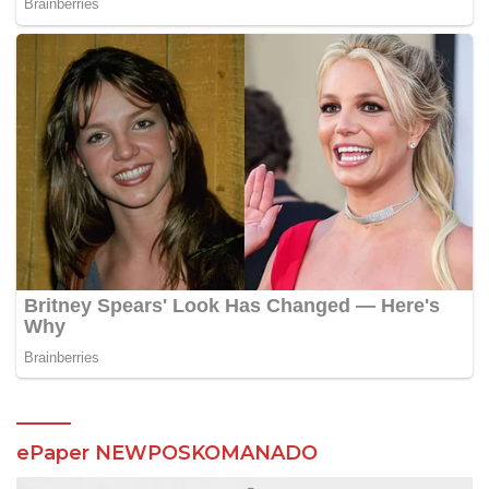
ePaper NEWPOSKOMANADO