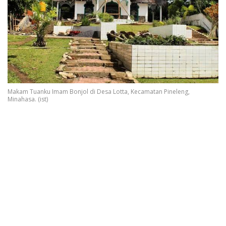
Makam Tuanku Imam Bonjol di Desa Lotta, Kecamatan Pineleng,
Minahasa. (ist)