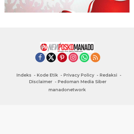
Indeks
Kode Etik
Privacy Policy
Redaksi
Disclaimer
Pedoman Media Siber
manadonetwork