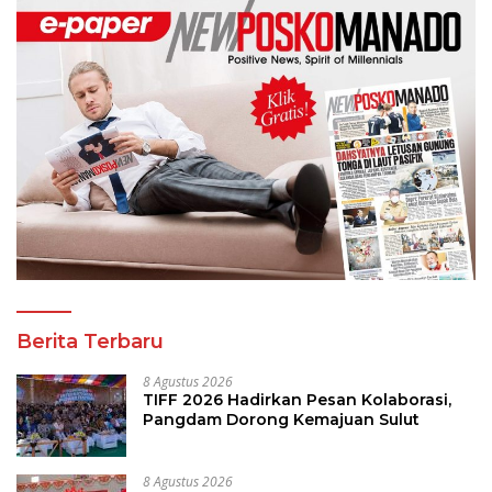
Berita Terbaru
8 Agustus 2026
TIFF 2026 Hadirkan Pesan Kolaborasi,
Pangdam Dorong Kemajuan Sulut
8 Agustus 2026