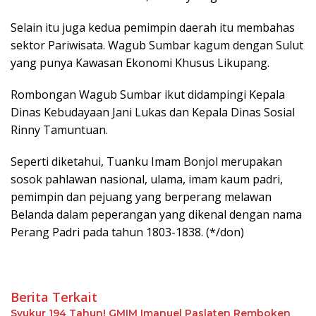
Selain itu juga kedua pemimpin daerah itu membahas
sektor Pariwisata. Wagub Sumbar kagum dengan Sulut
yang punya Kawasan Ekonomi Khusus Likupang.
Rombongan Wagub Sumbar ikut didampingi Kepala
Dinas Kebudayaan Jani Lukas dan Kepala Dinas Sosial
Rinny Tamuntuan.
Seperti diketahui, Tuanku Imam Bonjol merupakan
sosok pahlawan nasional, ulama, imam kaum padri,
pemimpin dan pejuang yang berperang melawan
Belanda dalam peperangan yang dikenal dengan nama
Perang Padri pada tahun 1803-1838. (*/don)
Berita Terkait
Syukur 194 Tahun! GMIM Imanuel Paslaten Remboken