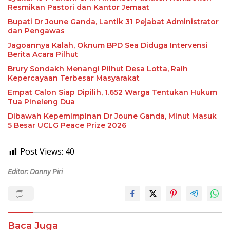
Resmikan Pastori dan Kantor Jemaat
Bupati Dr Joune Ganda, Lantik 31 Pejabat Administrator
dan Pengawas
Jagoannya Kalah, Oknum BPD Sea Diduga Intervensi
Berita Acara Pilhut
Brury Sondakh Menangi Pilhut Desa Lotta, Raih
Kepercayaan Terbesar Masyarakat
Empat Calon Siap Dipilih, 1.652 Warga Tentukan Hukum
Tua Pineleng Dua
Dibawah Kepemimpinan Dr Joune Ganda, Minut Masuk
5 Besar UCLG Peace Prize 2026
Post Views:
40
Editor: Donny Piri
Baca Juga