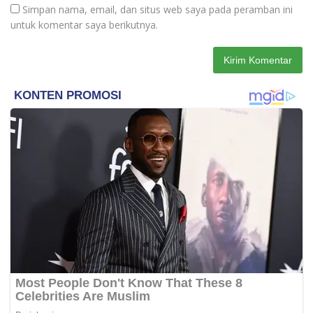
Simpan nama, email, dan situs web saya pada peramban ini
untuk komentar saya berikutnya.