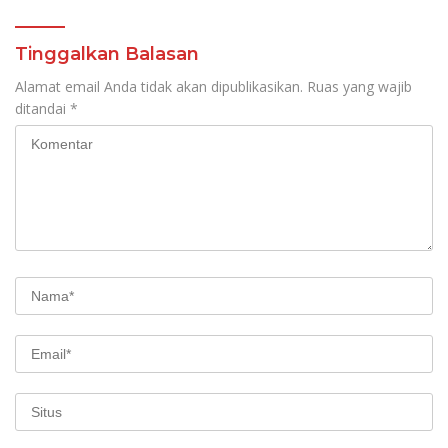
Tinggalkan Balasan
Alamat email Anda tidak akan dipublikasikan.
Ruas yang wajib
ditandai
*