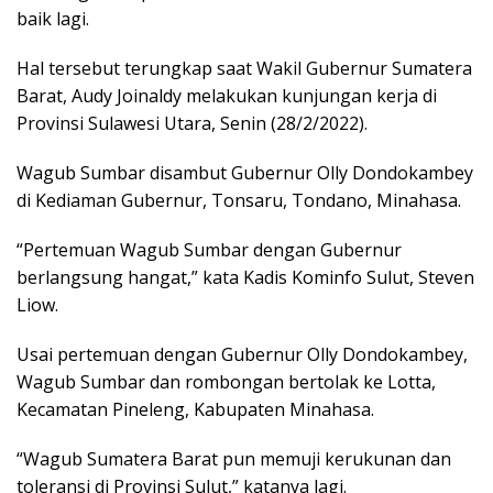
baik lagi.
Hal tersebut terungkap saat Wakil Gubernur Sumatera
Barat, Audy Joinaldy melakukan kunjungan kerja di
Provinsi Sulawesi Utara, Senin (28/2/2022).
Wagub Sumbar disambut Gubernur Olly Dondokambey
di Kediaman Gubernur, Tonsaru, Tondano, Minahasa.
“Pertemuan Wagub Sumbar dengan Gubernur
berlangsung hangat,” kata Kadis Kominfo Sulut, Steven
Liow.
Usai pertemuan dengan Gubernur Olly Dondokambey,
Wagub Sumbar dan rombongan bertolak ke Lotta,
Kecamatan Pineleng, Kabupaten Minahasa.
“Wagub Sumatera Barat pun memuji kerukunan dan
toleransi di Provinsi Sulut,” katanya lagi.