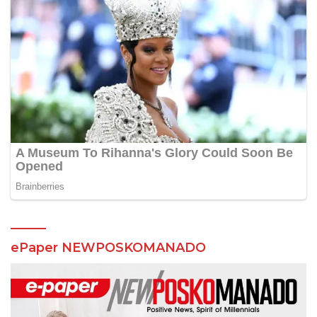
ePaper NEWPOSKOMANADO