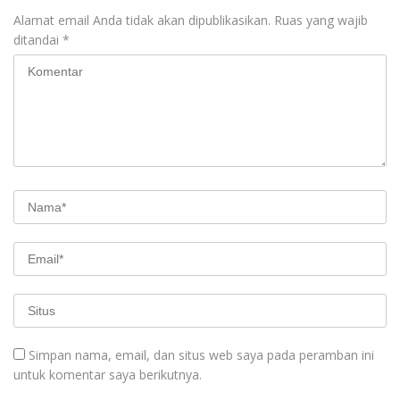
Alamat email Anda tidak akan dipublikasikan.
Ruas yang wajib
ditandai
*
Simpan nama, email, dan situs web saya pada peramban ini
untuk komentar saya berikutnya.