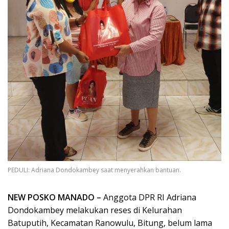
PEDULI: Adriana Dondokambey saat menyerahkan bantuan.
NEW POSKO MANADO –
Anggota DPR RI Adriana
Dondokambey melakukan reses di Kelurahan
Batuputih, Kecamatan Ranowulu, Bitung, belum lama