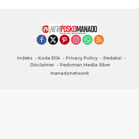
Indeks
Kode Etik
Privacy Policy
Redaksi
Disclaimer
Pedoman Media Siber
manadonetwork