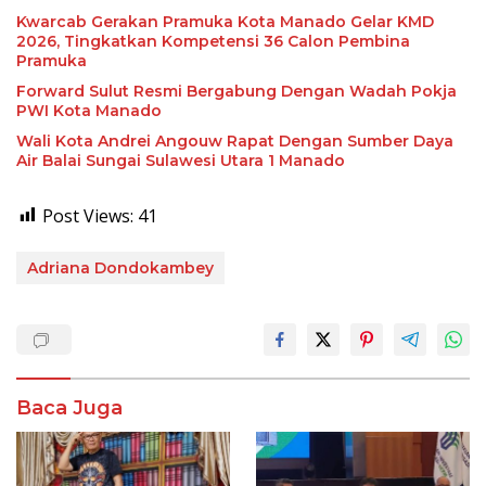
Kwarcab Gerakan Pramuka Kota Manado Gelar KMD
2026, Tingkatkan Kompetensi 36 Calon Pembina
Pramuka
Forward Sulut Resmi Bergabung Dengan Wadah Pokja
PWI Kota Manado
Wali Kota Andrei Angouw Rapat Dengan Sumber Daya
Air Balai Sungai Sulawesi Utara 1 Manado
Post Views:
41
Adriana Dondokambey
Baca Juga