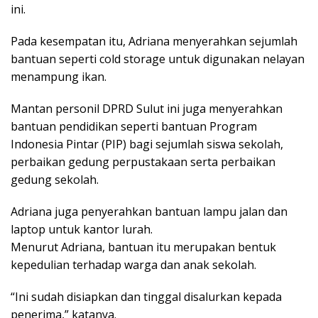
ini.
Pada kesempatan itu, Adriana menyerahkan sejumlah
bantuan seperti cold storage untuk digunakan nelayan
menampung ikan.
Mantan personil DPRD Sulut ini juga menyerahkan
bantuan pendidikan seperti bantuan Program
Indonesia Pintar (PIP) bagi sejumlah siswa sekolah,
perbaikan gedung perpustakaan serta perbaikan
gedung sekolah.
Adriana juga penyerahkan bantuan lampu jalan dan
laptop untuk kantor lurah.
Menurut Adriana, bantuan itu merupakan bentuk
kepedulian terhadap warga dan anak sekolah.
“Ini sudah disiapkan dan tinggal disalurkan kepada
penerima,” katanya.