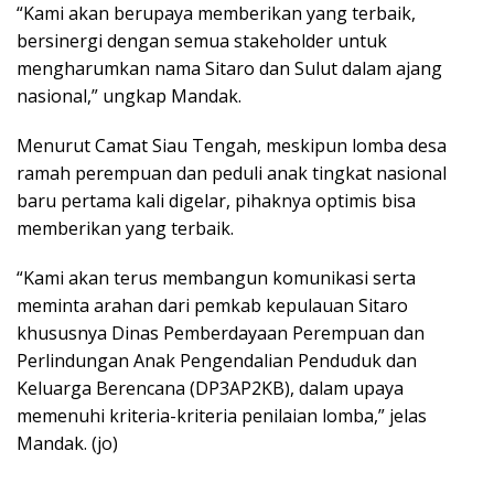
“Kami akan berupaya memberikan yang terbaik,
bersinergi dengan semua stakeholder untuk
mengharumkan nama Sitaro dan Sulut dalam ajang
nasional,” ungkap Mandak.
Menurut Camat Siau Tengah, meskipun lomba desa
ramah perempuan dan peduli anak tingkat nasional
baru pertama kali digelar, pihaknya optimis bisa
memberikan yang terbaik.
“Kami akan terus membangun komunikasi serta
meminta arahan dari pemkab kepulauan Sitaro
khususnya Dinas Pemberdayaan Perempuan dan
Perlindungan Anak Pengendalian Penduduk dan
Keluarga Berencana (DP3AP2KB), dalam upaya
memenuhi kriteria-kriteria penilaian lomba,” jelas
Mandak. (jo)