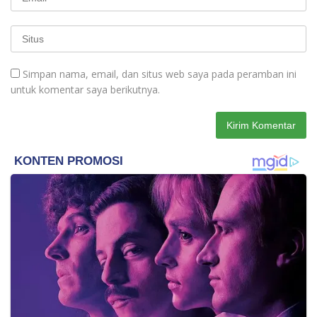
Simpan nama, email, dan situs web saya pada peramban ini
untuk komentar saya berikutnya.