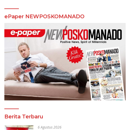
ePaper NEWPOSKOMANADO
Berita Terbaru
6 Agustus 2026