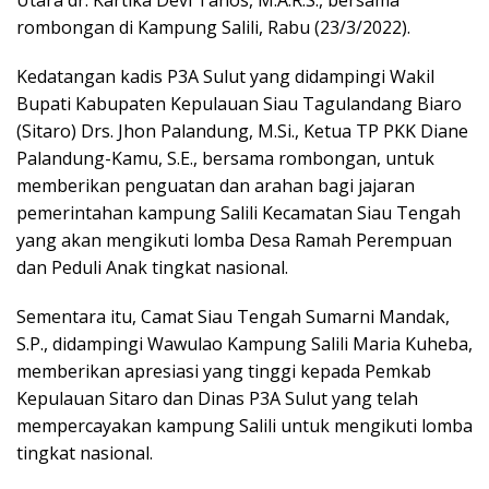
rombongan di Kampung Salili, Rabu (23/3/2022).
Kedatangan kadis P3A Sulut yang didampingi Wakil
Bupati Kabupaten Kepulauan Siau Tagulandang Biaro
(Sitaro) Drs. Jhon Palandung, M.Si., Ketua TP PKK Diane
Palandung-Kamu, S.E., bersama rombongan, untuk
memberikan penguatan dan arahan bagi jajaran
pemerintahan kampung Salili Kecamatan Siau Tengah
yang akan mengikuti lomba Desa Ramah Perempuan
dan Peduli Anak tingkat nasional.
Sementara itu, Camat Siau Tengah Sumarni Mandak,
S.P., didampingi Wawulao Kampung Salili Maria Kuheba,
memberikan apresiasi yang tinggi kepada Pemkab
Kepulauan Sitaro dan Dinas P3A Sulut yang telah
mempercayakan kampung Salili untuk mengikuti lomba
tingkat nasional.