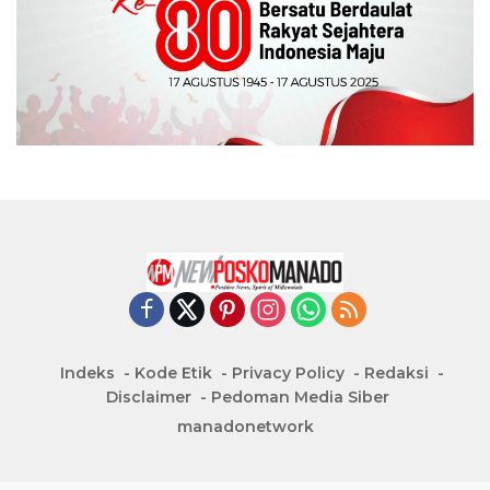
Indeks
Kode Etik
Privacy Policy
Redaksi
Disclaimer
Pedoman Media Siber
manadonetwork