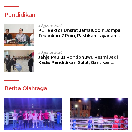
Pendidikan
5 Agustus 2026
PLT Rektor Unsrat Jamaluddin Jompa
Tekankan 7 Poin, Pastikan Layanan
Akademik dan Kampus Kondusif
5 Agustus 2026
Jahja Paulus Rondonuwu Resmi Jadi
Kadis Pendidikan Sulut, Gantikan
Femmy J Suluh
Berita Olahraga