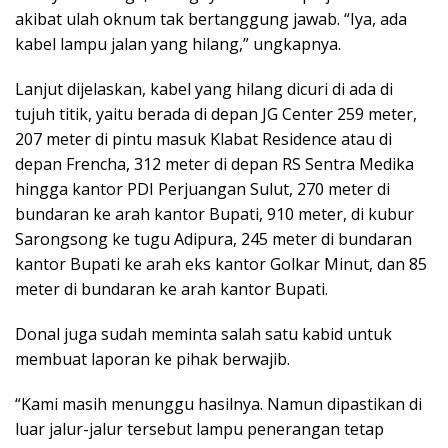
akibat ulah oknum tak bertanggung jawab. “Iya, ada
kabel lampu jalan yang hilang,” ungkapnya.
Lanjut dijelaskan, kabel yang hilang dicuri di ada di
tujuh titik, yaitu berada di depan JG Center 259 meter,
207 meter di pintu masuk Klabat Residence atau di
depan Frencha, 312 meter di depan RS Sentra Medika
hingga kantor PDI Perjuangan Sulut, 270 meter di
bundaran ke arah kantor Bupati, 910 meter, di kubur
Sarongsong ke tugu Adipura, 245 meter di bundaran
kantor Bupati ke arah eks kantor Golkar Minut, dan 85
meter di bundaran ke arah kantor Bupati.
Donal juga sudah meminta salah satu kabid untuk
membuat laporan ke pihak berwajib.
“Kami masih menunggu hasilnya. Namun dipastikan di
luar jalur-jalur tersebut lampu penerangan tetap