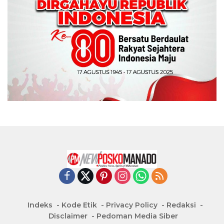
Indeks
Kode Etik
Privacy Policy
Redaksi
Disclaimer
Pedoman Media Siber