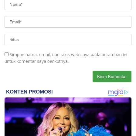
Simpan nama, email, dan situs web saya pada peramban ini
untuk komentar saya berikutnya.