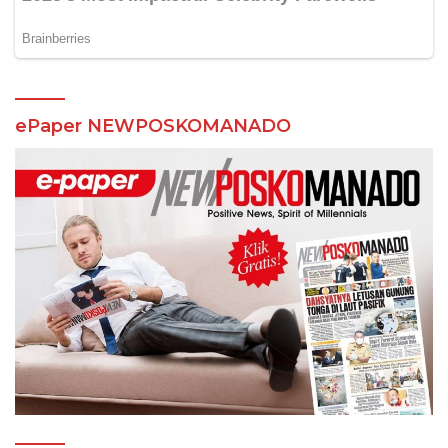
ePaper NEWPOSKOMANADO