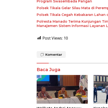
Program Swasembada Pangan
Polsek Tikala Gelar Silau Mata di Pere
Polsek Tikala Cegah Kebakaran Lahan
Polresta Manado Terima Kunjungan Ti
Manajemen Sistem Informasi Layanan 
Post Views:
10
Komentar
Baca Juga