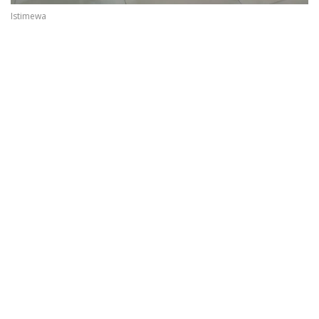
Istimewa