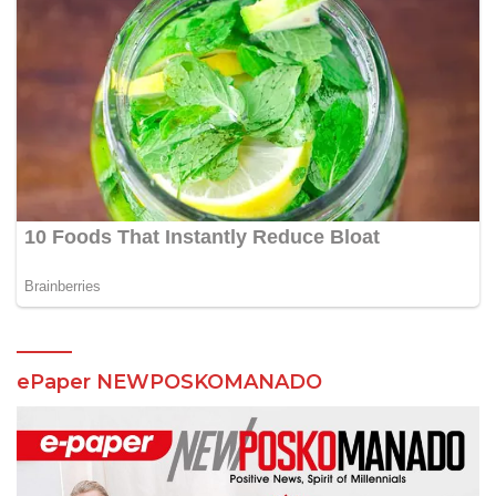
ePaper NEWPOSKOMANADO