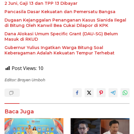
2 Juni, Gaji 13 dan TPP 13 Dibayar
Pancasila Dasar Kekuatan dan Pemersatu Bangsa
Dugaan Kejanggalan Penanganan Kasus Sianida Ilegal
di Bitung Oleh Kanwil Bea Cukai Dilapor di KPK
Dana Alokasi Umum Specific Grant (DAU-SG) Belum
Masuk di RKUD
Gubernur Yulius Ingatkan Warga Bitung Soal
Keberagaman Adalah Kekuatan Tempur Terhebat
Post Views:
10
Editor: Brayen Umboh
Baca Juga