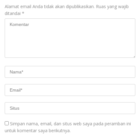
Alamat email Anda tidak akan dipublikasikan.
Ruas yang wajib
ditandai
*
Simpan nama, email, dan situs web saya pada peramban ini
untuk komentar saya berikutnya.