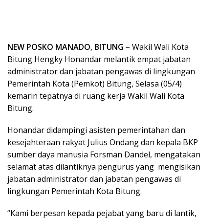
NEW POSKO MANADO
,
BITUNG
– Wakil Wali Kota
Bitung Hengky Honandar melantik empat jabatan
administrator dan jabatan pengawas di lingkungan
Pemerintah Kota (Pemkot) Bitung, Selasa (05/4)
kemarin tepatnya di ruang kerja Wakil Wali Kota
Bitung.
Honandar didampingi asisten pemerintahan dan
kesejahteraan rakyat Julius Ondang dan kepala BKP
sumber daya manusia Forsman Dandel, mengatakan
selamat atas dilantiknya pengurus yang mengisikan
jabatan administrator dan jabatan pengawas di
lingkungan Pemerintah Kota Bitung.
“Kami berpesan kepada pejabat yang baru di lantik,