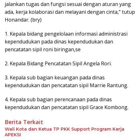
jalankan tugas dan fungsi sesuai dengan aturan yang
ada, kerja kolaborasi dan melayani dengan cinta,” tutup
Honandar. (bry)
1. Kepala bidang pengelolaan informasi administrasi
kependudukan pada dinas kependudukan dan
pencatatan sipil roni biringan,se
2. Kepala Bidang Pencatatan Sipil Angela Rori.
3. Kepala sub bagian keuangan pada dinas
kependudukan dan pencatatan sipil Marrie Rantung.
4. Kepala sub bagian perencanaan pada dinas
kependudukan dan pencatatan sipil Grace Kombong.
Berita Terkait
Wali Kota dan Ketua TP PKK Support Program Kerja
APEKSI