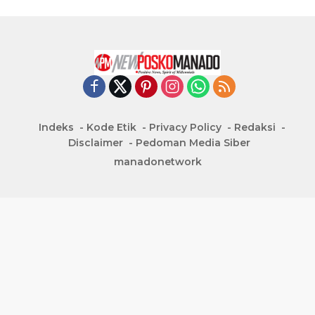
Indeks
Kode Etik
Privacy Policy
Redaksi
Disclaimer
Pedoman Media Siber
manadonetwork