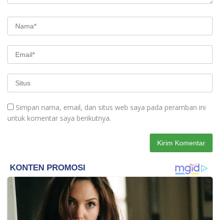
Simpan nama, email, dan situs web saya pada peramban ini
untuk komentar saya berikutnya.