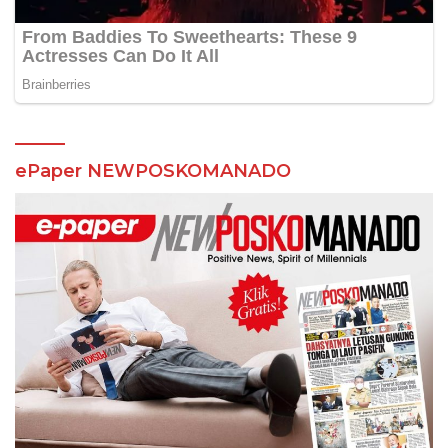
ePaper NEWPOSKOMANADO