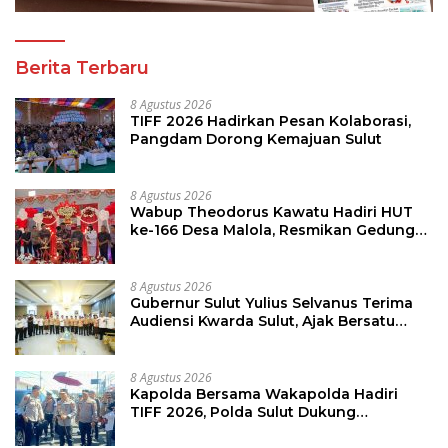
Berita Terbaru
8 Agustus 2026
TIFF 2026 Hadirkan Pesan Kolaborasi,
Pangdam Dorong Kemajuan Sulut
8 Agustus 2026
Wabup Theodorus Kawatu Hadiri HUT
ke-166 Desa Malola, Resmikan Gedung
ILP Posyandu
8 Agustus 2026
Gubernur Sulut Yulius Selvanus Terima
Audiensi Kwarda Sulut, Ajak Bersatu
Bersama Bangun Sulut
8 Agustus 2026
Kapolda Bersama Wakapolda Hadiri
TIFF 2026, Polda Sulut Dukung
Pariwisata dan Jamin Keamanan