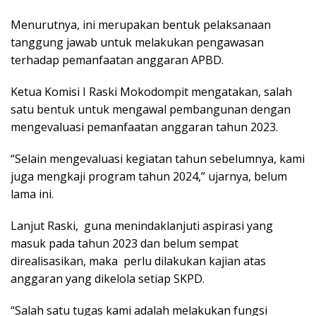
Menurutnya, ini merupakan bentuk pelaksanaan
tanggung jawab untuk melakukan pengawasan
terhadap pemanfaatan anggaran APBD.
Ketua Komisi I Raski Mokodompit mengatakan, salah
satu bentuk untuk mengawal pembangunan dengan
mengevaluasi pemanfaatan anggaran tahun 2023.
“Selain mengevaluasi kegiatan tahun sebelumnya, kami
juga mengkaji program tahun 2024,” ujarnya, belum
lama ini.
Lanjut Raski, guna menindaklanjuti aspirasi yang
masuk pada tahun 2023 dan belum sempat
direalisasikan, maka perlu dilakukan kajian atas
anggaran yang dikelola setiap SKPD.
“Salah satu tugas kami adalah melakukan fungsi