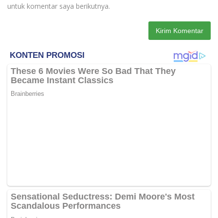
untuk komentar saya berikutnya.