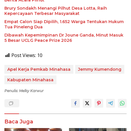
Berita Acara Pilhut
Brury Sondakh Menangi Pilhut Desa Lotta, Raih
Kepercayaan Terbesar Masyarakat
Empat Calon Siap Dipilih, 1.652 Warga Tentukan Hukum
Tua Pineleng Dua
Dibawah Kepemimpinan Dr Joune Ganda, Minut Masuk
5 Besar UCLG Peace Prize 2026
Post Views:
10
Apel Kerja Pemkab Minahasa
Jemmy Kumendong
Kabupaten Minahasa
Penulis: Melky Karwur
Baca Juga