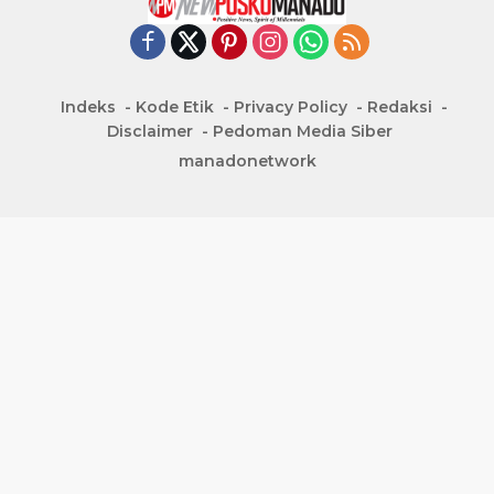
Indeks
Kode Etik
Privacy Policy
Redaksi
Disclaimer
Pedoman Media Siber
manadonetwork