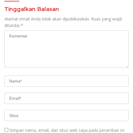
Tinggalkan Balasan
Alamat email Anda tidak akan dipublikasikan.
Ruas yang wajib
ditandai
*
Simpan nama, email, dan situs web saya pada peramban ini