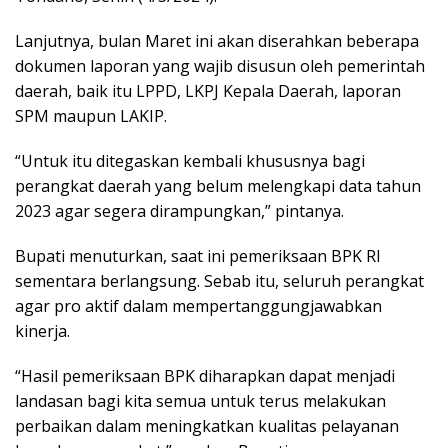
Lanjutnya, bulan Maret ini akan diserahkan beberapa
dokumen laporan yang wajib disusun oleh pemerintah
daerah, baik itu LPPD, LKPJ Kepala Daerah, laporan
SPM maupun LAKIP.
“Untuk itu ditegaskan kembali khususnya bagi
perangkat daerah yang belum melengkapi data tahun
2023 agar segera dirampungkan,” pintanya.
Bupati menuturkan, saat ini pemeriksaan BPK RI
sementara berlangsung. Sebab itu, seluruh perangkat
agar pro aktif dalam mempertanggungjawabkan
kinerja.
“Hasil pemeriksaan BPK diharapkan dapat menjadi
landasan bagi kita semua untuk terus melakukan
perbaikan dalam meningkatkan kualitas pelayanan