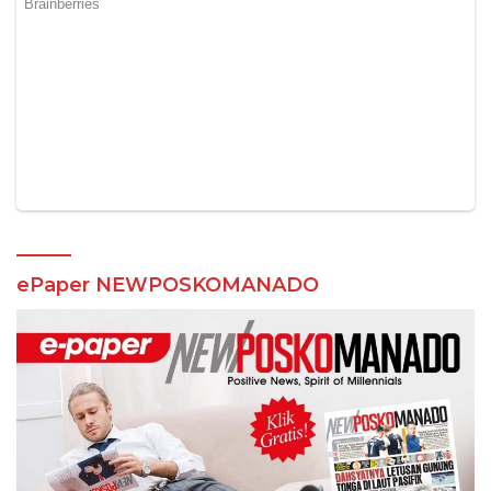
ePaper NEWPOSKOMANADO