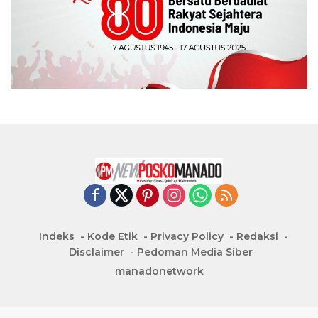
Indeks
Kode Etik
Privacy Policy
Redaksi
Disclaimer
Pedoman Media Siber
manadonetwork