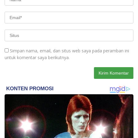
Simpan nama, email, dan situs web saya pada peramban ini
untuk komentar saya berikutnya.