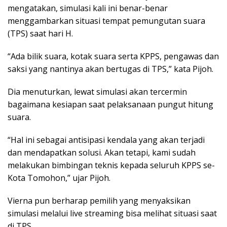
mengatakan, simulasi kali ini benar-benar
menggambarkan situasi tempat pemungutan suara
(TPS) saat hari H.
“Ada bilik suara, kotak suara serta KPPS, pengawas dan
saksi yang nantinya akan bertugas di TPS,” kata Pijoh.
Dia menuturkan, lewat simulasi akan tercermin
bagaimana kesiapan saat pelaksanaan pungut hitung
suara.
“Hal ini sebagai antisipasi kendala yang akan terjadi
dan mendapatkan solusi. Akan tetapi, kami sudah
melakukan bimbingan teknis kepada seluruh KPPS se-
Kota Tomohon,” ujar Pijoh.
Vierna pun berharap pemilih yang menyaksikan
simulasi melalui live streaming bisa melihat situasi saat
di TPS.