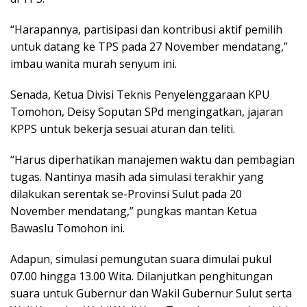
“Harapannya, partisipasi dan kontribusi aktif pemilih
untuk datang ke TPS pada 27 November mendatang,”
imbau wanita murah senyum ini.
Senada, Ketua Divisi Teknis Penyelenggaraan KPU
Tomohon, Deisy Soputan SPd mengingatkan, jajaran
KPPS untuk bekerja sesuai aturan dan teliti.
“Harus diperhatikan manajemen waktu dan pembagian
tugas. Nantinya masih ada simulasi terakhir yang
dilakukan serentak se-Provinsi Sulut pada 20
November mendatang,” pungkas mantan Ketua
Bawaslu Tomohon ini.
Adapun, simulasi pemungutan suara dimulai pukul
07.00 hingga 13.00 Wita. Dilanjutkan penghitungan
suara untuk Gubernur dan Wakil Gubernur Sulut serta