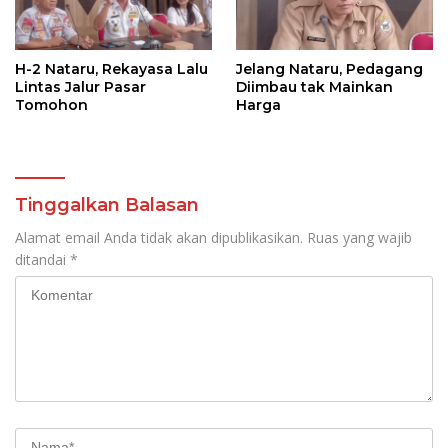
H-2 Nataru, Rekayasa Lalu
Jelang Nataru, Pedagang
Lintas Jalur Pasar
Diimbau tak Mainkan
Tomohon
Harga
Tinggalkan Balasan
Alamat email Anda tidak akan dipublikasikan.
Ruas yang wajib
ditandai
*