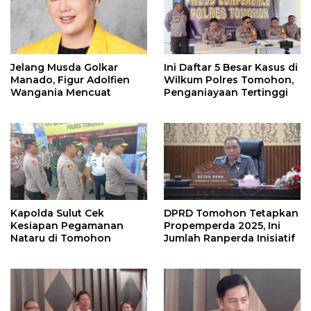
Jelang Musda Golkar
Ini Daftar 5 Besar Kasus di
Manado, Figur Adolfien
Wilkum Polres Tomohon,
Wangania Mencuat
Penganiayaan Tertinggi
Kapolda Sulut Cek
DPRD Tomohon Tetapkan
Kesiapan Pegamanan
Propemperda 2025, Ini
Nataru di Tomohon
Jumlah Ranperda Inisiatif