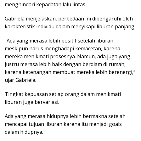
menghindari kepadatan lalu lintas.
Gabriela menjelaskan, perbedaan ini dipengaruhi oleh
karakteristik individu dalam menyikapi liburan panjang.
“Ada yang merasa lebih positif setelah liburan
meskipun harus menghadapi kemacetan, karena
mereka menikmati prosesnya. Namun, ada juga yang
justru merasa lebih baik dengan berdiam di rumah,
karena ketenangan membuat mereka lebih berenergi,”
ujar Gabriela.
Tingkat kepuasan setiap orang dalam menikmati
liburan juga bervariasi.
Ada yang merasa hidupnya lebih bermakna setelah
mencapai tujuan liburan karena itu menjadi goals
dalam hidupnya.