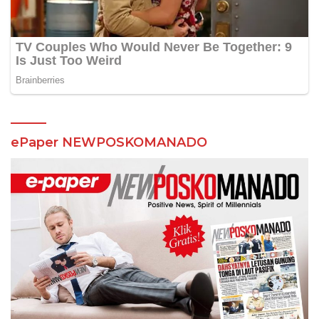
ePaper NEWPOSKOMANADO