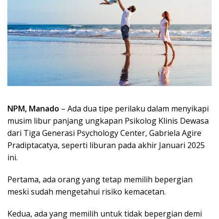
NPM, Manado
– Ada dua tipe perilaku dalam menyikapi
musim libur panjang ungkapan Psikolog Klinis Dewasa
dari Tiga Generasi Psychology Center, Gabriela Agire
Pradiptacatya, seperti liburan pada akhir Januari 2025
ini.
Pertama, ada orang yang tetap memilih bepergian
meski sudah mengetahui risiko kemacetan.
Kedua, ada yang memilih untuk tidak bepergian demi