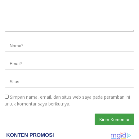
Simpan nama, email, dan situs web saya pada peramban ini
untuk komentar saya berikutnya.