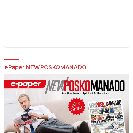
ePaper NEWPOSKOMANADO