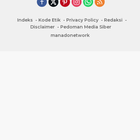
Indeks
Kode Etik
Privacy Policy
Redaksi
Disclaimer
Pedoman Media Siber
manadonetwork