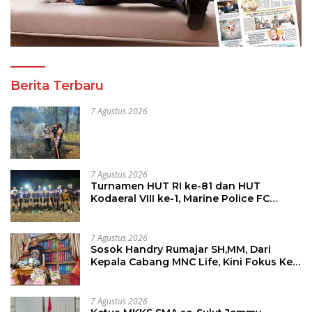
Berita Terbaru
7 Agustus 2026
7 Agustus 2026
Turnamen HUT RI ke-81 dan HUT
Kodaeral VIII ke-1, Marine Police FC
Amankan Tiket 16 Besar
7 Agustus 2026
Sosok Handry Rumajar SH,MM, Dari
Kepala Cabang MNC Life, Kini Fokus Ke
Profesional Fotografi
7 Agustus 2026