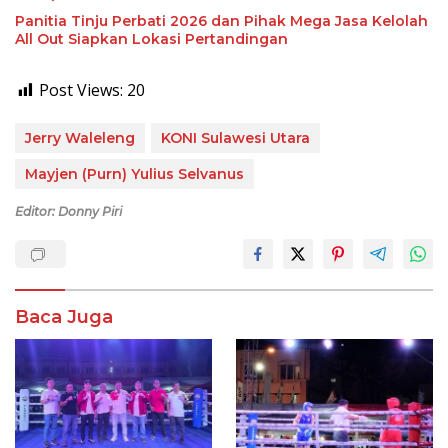
Panitia Tinju Perbati 2026 dan Pihak Mega Jasa Kelolah
All Out Siapkan Lokasi Pertandingan
Post Views:
20
Jerry Waleleng
KONI Sulawesi Utara
Mayjen (Purn) Yulius Selvanus
Editor: Donny Piri
Baca Juga