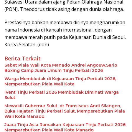
Sulawesi Utara dalam ajang Pekan Olahraga Nasional
(PON), Theodorus tidak asing dengan dunia olahraga.
Prestasinya bahkan membawa dirinya mengharumkan
nama Indonesia di kancah internasional, dengan
membawa merah putih pada Kejuaraan Dunia di Seoul,
Korea Selatan. (don)
Berita Terkait
Sabet Piala Wali Kota Manado Andrei Angouw,Sario
Boxing Camp Juara Umum Tinju Perbati 2026
Warga Membludak di Kejuaraan Tinju Perbati 2026,
Memperebutkan Piala Wali Kota
IVent Tinju Perbati 2026 Membludak Diminati Warga
Sulut
Mewakili Gubernur Sulut, dr Fransiscus Andi Silangen,
Buka Hajatan Tinju Perbati Sulut, Memperebutkan Piala
Wali Kota Manado
Juara Tinju Asia Ramaikan Kejuaraan Tinju Perbati 2026
Memperebutkan Piala Wali Kota Manado