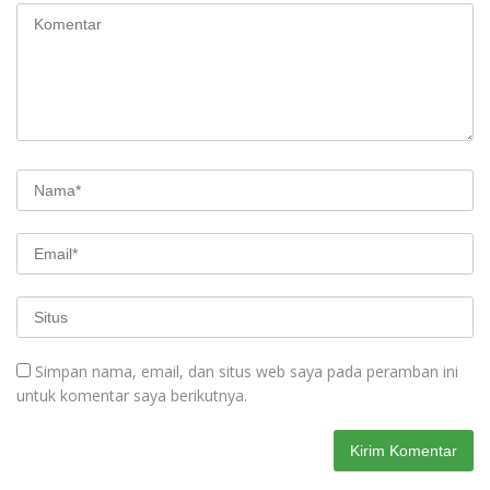
Simpan nama, email, dan situs web saya pada peramban ini
untuk komentar saya berikutnya.