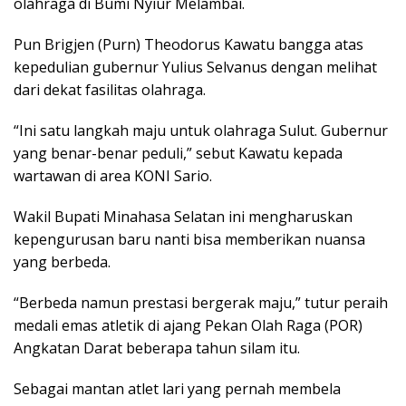
olahraga di Bumi Nyiur Melambai.
Pun Brigjen (Purn) Theodorus Kawatu bangga atas
kepedulian gubernur Yulius Selvanus dengan melihat
dari dekat fasilitas olahraga.
“Ini satu langkah maju untuk olahraga Sulut. Gubernur
yang benar-benar peduli,” sebut Kawatu kepada
wartawan di area KONI Sario.
Wakil Bupati Minahasa Selatan ini mengharuskan
kepengurusan baru nanti bisa memberikan nuansa
yang berbeda.
“Berbeda namun prestasi bergerak maju,” tutur peraih
medali emas atletik di ajang Pekan Olah Raga (POR)
Angkatan Darat beberapa tahun silam itu.
Sebagai mantan atlet lari yang pernah membela