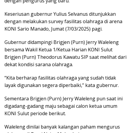
dengan pengurus yang baru.
Keseriusan gubernur Yulius Selvanus ditunjukkan
dengan melakukan survey fasilitas olahraga di arena
KONI Sario Manado, Jumat (7/03/2025) pagi.
Gubernur didampingi Brigjen (Purn) Jerry Waleleng
bersama Wakil Ketua 1/Ketua Harian KONI Sulut
Brigjen (Purn) Theodorus Kawatu SIP saat melihat dari
dekat kondisi sarana olahraga.
“Kita berharap fasilitas olahraga yang sudah tidak
layak digunakan segera diperbaiki,” kata gubernur.
Sementara Brigjen (Purn) Jerry Waleleng pun saat ini
digadang-gadang maju sebagai calon ketua umum
KONI Sulut periode berikut.
Waleleng dinilai banyak kalangan paham mengurus