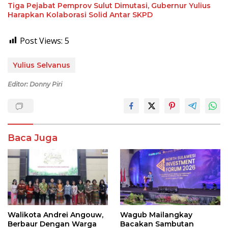
Tiga Pejabat Pemprov Sulut Dimutasi, Gubernur Yulius
Harapkan Kolaborasi Solid Antar SKPD
Post Views:
5
Yulius Selvanus
Editor: Donny Piri
Baca Juga
Walikota Andrei Angouw,
Wagub Mailangkay
Berbaur Dengan Warga
Bacakan Sambutan