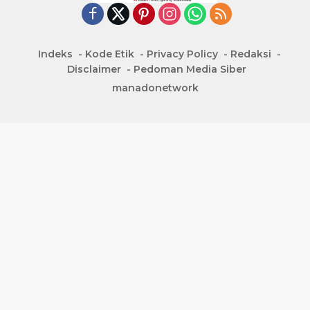
Indeks
Kode Etik
Privacy Policy
Redaksi
Disclaimer
Pedoman Media Siber
manadonetwork