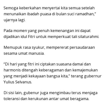
Semoga keberkahan menyertai kita semua setelah
menunaikan ibadah puasa di bulan suci ramadhan,”
ujarnya lagi.
Pada momen yang penuh kemenangan ini dapat
dijadikan idul Fitri untuk memperkuat tali silaturahmi.
Memupuk rasa syukur, mempererat persaudaraan
sesama umat manusia.
“Di hari yang fitri ini ciptakan suasana damai dan
harmonis ditengah keberagaman dan kemajemukan
yang menjadi kekayaan bangsa kita,” terang gubernur
Yulius Selvanus.
Di sisi lain, gubenur juga mengimbau terus menjaga
toleransi dan kerukunan antar umat beragama.