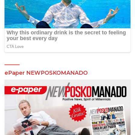
ePaper NEWPOSKOMANADO