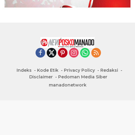
Indeks
Kode Etik
Privacy Policy
Redaksi
Disclaimer
Pedoman Media Siber
manadonetwork