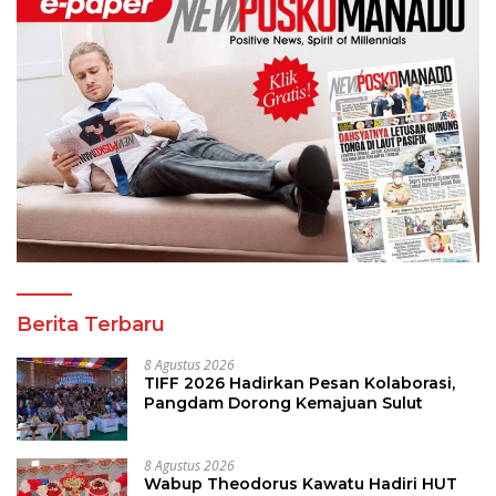
Berita Terbaru
8 Agustus 2026
TIFF 2026 Hadirkan Pesan Kolaborasi,
Pangdam Dorong Kemajuan Sulut
8 Agustus 2026
Wabup Theodorus Kawatu Hadiri HUT