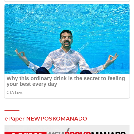
ePaper NEWPOSKOMANADO