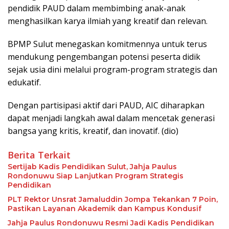
pendidik PAUD dalam membimbing anak-anak
menghasilkan karya ilmiah yang kreatif dan relevan.
BPMP Sulut menegaskan komitmennya untuk terus
mendukung pengembangan potensi peserta didik
sejak usia dini melalui program-program strategis dan
edukatif.
Dengan partisipasi aktif dari PAUD, AIC diharapkan
dapat menjadi langkah awal dalam mencetak generasi
bangsa yang kritis, kreatif, dan inovatif. (dio)
Berita Terkait
Sertijab Kadis Pendidikan Sulut, Jahja Paulus
Rondonuwu Siap Lanjutkan Program Strategis
Pendidikan
PLT Rektor Unsrat Jamaluddin Jompa Tekankan 7 Poin,
Pastikan Layanan Akademik dan Kampus Kondusif
Jahja Paulus Rondonuwu Resmi Jadi Kadis Pendidikan