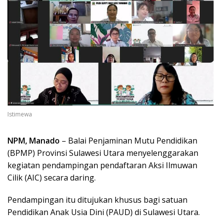
Istimewa
NPM, Manado
– Balai Penjaminan Mutu Pendidikan
(BPMP) Provinsi Sulawesi Utara menyelenggarakan
kegiatan pendampingan pendaftaran Aksi Ilmuwan
Cilik (AIC) secara daring.
Pendampingan itu ditujukan khusus bagi satuan
Pendidikan Anak Usia Dini (PAUD) di Sulawesi Utara.