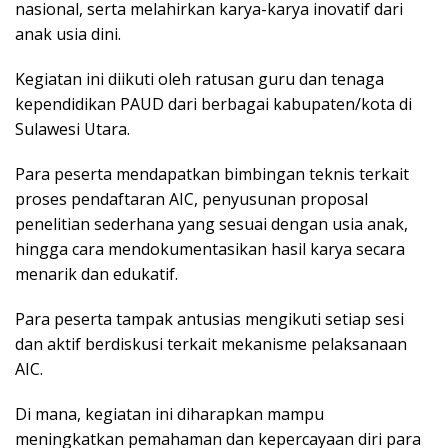
nasional, serta melahirkan karya-karya inovatif dari
anak usia dini.
Kegiatan ini diikuti oleh ratusan guru dan tenaga
kependidikan PAUD dari berbagai kabupaten/kota di
Sulawesi Utara.
Para peserta mendapatkan bimbingan teknis terkait
proses pendaftaran AIC, penyusunan proposal
penelitian sederhana yang sesuai dengan usia anak,
hingga cara mendokumentasikan hasil karya secara
menarik dan edukatif.
Para peserta tampak antusias mengikuti setiap sesi
dan aktif berdiskusi terkait mekanisme pelaksanaan
AIC.
Di mana, kegiatan ini diharapkan mampu
meningkatkan pemahaman dan kepercayaan diri para