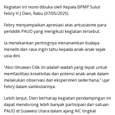
Kegiatan ini resmi dibuka oleh Kepala BPMP Sulut
Febry H J Dien, Rabu (07/05/2025).
Febry menyampaikan apresiasi atas antusiasme para
pendidik PAUD yang mengikuti kegiatan tersebut.
Ia menekankan pentingnya menanamkan budaya
meneliti dan rasa ingin tahu kepada anak-anak sejak
usia dini.
“Aksi Ilmuwan Cilik ini adalah wadah yang tepat untuk
memfasilitasi kreativitas dan potensi anak-anak dalam
melakukan observasi dan eksperimen sederhana,” ujar
Febry dalam sambutannya.
Lebih lanjut, Dien berharap kegiatan pendampingan ini
dapat mendorong lebih banyak partisipasi dari satuan
PAUD di Sulawesi Utara dalam ajang AIC tingkat