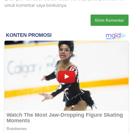
untuk komentar saya berikutnya.