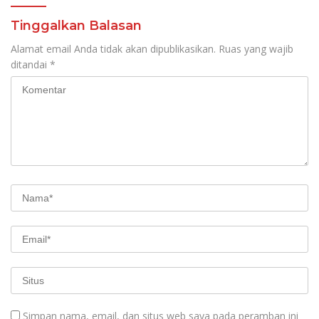
Tinggalkan Balasan
Alamat email Anda tidak akan dipublikasikan.
Ruas yang wajib
ditandai
*
Simpan nama, email, dan situs web saya pada peramban ini