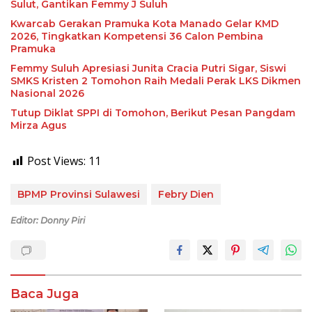
Sulut, Gantikan Femmy J Suluh
Kwarcab Gerakan Pramuka Kota Manado Gelar KMD
2026, Tingkatkan Kompetensi 36 Calon Pembina
Pramuka
Femmy Suluh Apresiasi Junita Cracia Putri Sigar, Siswi
SMKS Kristen 2 Tomohon Raih Medali Perak LKS Dikmen
Nasional 2026
Tutup Diklat SPPI di Tomohon, Berikut Pesan Pangdam
Mirza Agus
Post Views:
11
BPMP Provinsi Sulawesi
Febry Dien
Editor: Donny Piri
Baca Juga