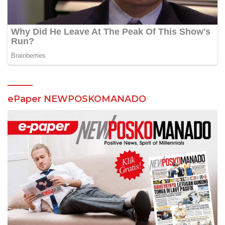
ePaper NEWPOSKOMANADO