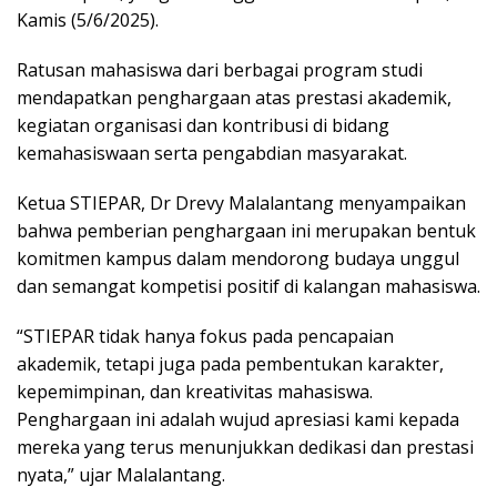
Kamis (5/6/2025).
Ratusan mahasiswa dari berbagai program studi
mendapatkan penghargaan atas prestasi akademik,
kegiatan organisasi dan kontribusi di bidang
kemahasiswaan serta pengabdian masyarakat.
Ketua STIEPAR, Dr Drevy Malalantang menyampaikan
bahwa pemberian penghargaan ini merupakan bentuk
komitmen kampus dalam mendorong budaya unggul
dan semangat kompetisi positif di kalangan mahasiswa.
“STIEPAR tidak hanya fokus pada pencapaian
akademik, tetapi juga pada pembentukan karakter,
kepemimpinan, dan kreativitas mahasiswa.
Penghargaan ini adalah wujud apresiasi kami kepada
mereka yang terus menunjukkan dedikasi dan prestasi
nyata,” ujar Malalantang.