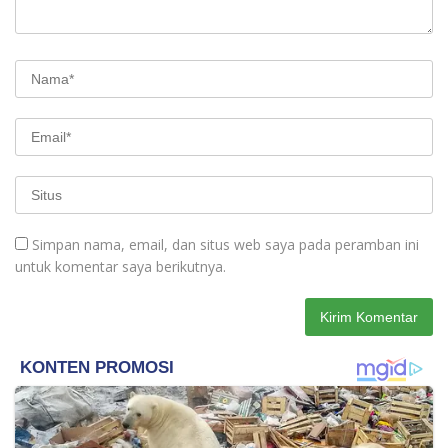
Simpan nama, email, dan situs web saya pada peramban ini
untuk komentar saya berikutnya.