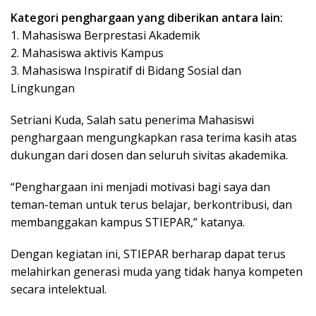
Kategori penghargaan yang diberikan antara lain:
1. Mahasiswa Berprestasi Akademik
2. Mahasiswa aktivis Kampus
3. Mahasiswa Inspiratif di Bidang Sosial dan
Lingkungan
Setriani Kuda, Salah satu penerima Mahasiswi
penghargaan mengungkapkan rasa terima kasih atas
dukungan dari dosen dan seluruh sivitas akademika.
“Penghargaan ini menjadi motivasi bagi saya dan
teman-teman untuk terus belajar, berkontribusi, dan
membanggakan kampus STIEPAR,” katanya.
Dengan kegiatan ini, STIEPAR berharap dapat terus
melahirkan generasi muda yang tidak hanya kompeten
secara intelektual.