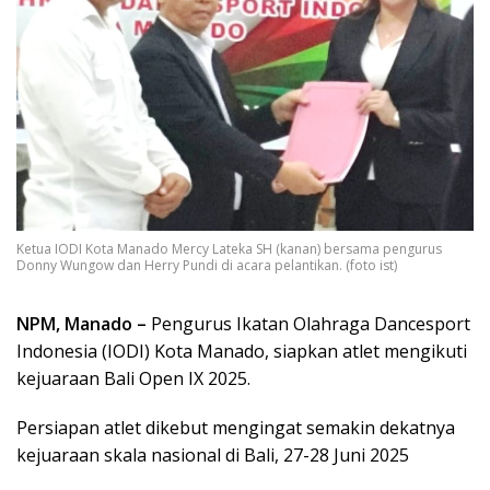
Ketua IODI Kota Manado Mercy Lateka SH (kanan) bersama pengurus
Donny Wungow dan Herry Pundi di acara pelantikan. (foto ist)
NPM, Manado –
Pengurus Ikatan Olahraga Dancesport
Indonesia (IODI) Kota Manado, siapkan atlet mengikuti
kejuaraan Bali Open IX 2025.
Persiapan atlet dikebut mengingat semakin dekatnya
kejuaraan skala nasional di Bali, 27-28 Juni 2025