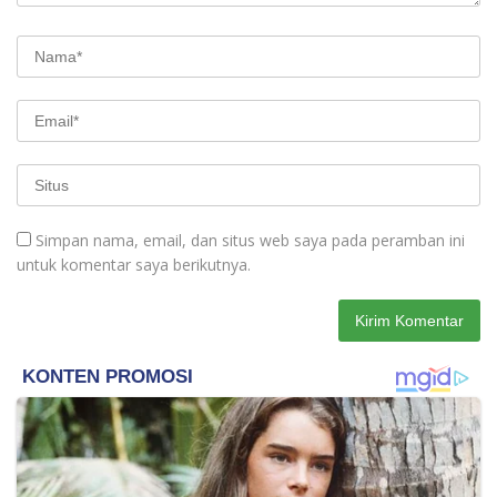
Simpan nama, email, dan situs web saya pada peramban ini
untuk komentar saya berikutnya.