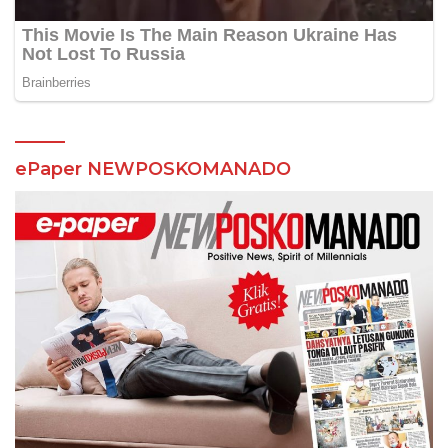
ePaper NEWPOSKOMANADO