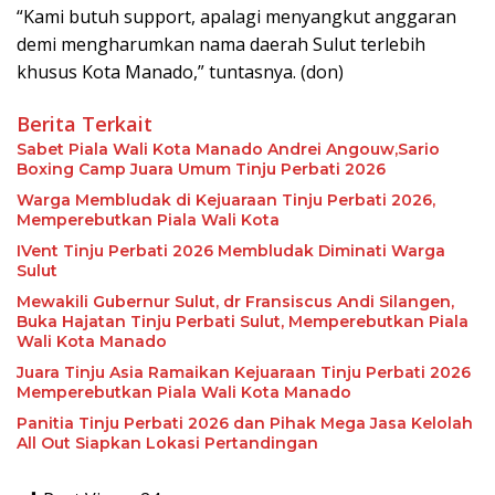
“Kami butuh support, apalagi menyangkut anggaran
demi mengharumkan nama daerah Sulut terlebih
khusus Kota Manado,” tuntasnya. (don)
Berita Terkait
Sabet Piala Wali Kota Manado Andrei Angouw,Sario
Boxing Camp Juara Umum Tinju Perbati 2026
Warga Membludak di Kejuaraan Tinju Perbati 2026,
Memperebutkan Piala Wali Kota
IVent Tinju Perbati 2026 Membludak Diminati Warga
Sulut
Mewakili Gubernur Sulut, dr Fransiscus Andi Silangen,
Buka Hajatan Tinju Perbati Sulut, Memperebutkan Piala
Wali Kota Manado
Juara Tinju Asia Ramaikan Kejuaraan Tinju Perbati 2026
Memperebutkan Piala Wali Kota Manado
Panitia Tinju Perbati 2026 dan Pihak Mega Jasa Kelolah
All Out Siapkan Lokasi Pertandingan