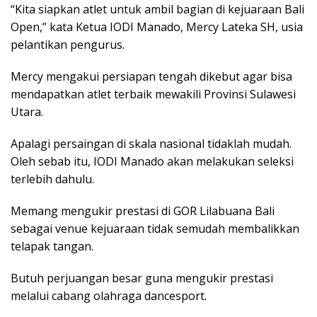
“Kita siapkan atlet untuk ambil bagian di kejuaraan Bali
Open,” kata Ketua IODI Manado, Mercy Lateka SH, usia
pelantikan pengurus.
Mercy mengakui persiapan tengah dikebut agar bisa
mendapatkan atlet terbaik mewakili Provinsi Sulawesi
Utara.
Apalagi persaingan di skala nasional tidaklah mudah.
Oleh sebab itu, IODI Manado akan melakukan seleksi
terlebih dahulu.
Memang mengukir prestasi di GOR Lilabuana Bali
sebagai venue kejuaraan tidak semudah membalikkan
telapak tangan.
Butuh perjuangan besar guna mengukir prestasi
melalui cabang olahraga dancesport.